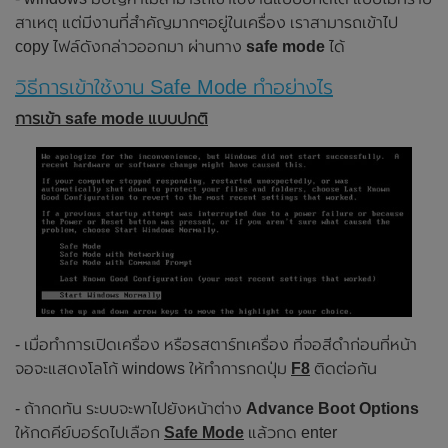
สาเหตุ แต่มีงานที่สำคัญมากๆอยู่ในเครื่อง เราสามารถเข้าไป
copy ไฟล์ดังกล่าวออกมา ผ่านทาง
safe mode
ได้
วิธีการเข้าใช้งาน Safe Mode ทำอย่างไร
การเข้า safe mode แบบปกติ
- เมื่อทำการเปิดเครื่อง หรือรสตาร์ทเครื่อง ที่จอสีดำก่อนที่หน้า
จอจะแสดงโลโก้ windows ให้ทำการกดปุ่ม
F8
ติดต่อกัน
- ถ้ากดทัน ระบบจะพาไปยังหน้าต่าง
Advance Boot Options
ให้กดคีย์บอร์ดไปเลือก
Safe Mode
แล้วกด enter