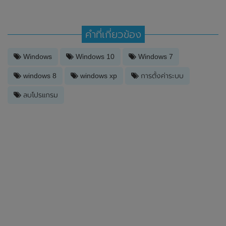
คำที่เกี่ยวข้อง
Windows
Windows 10
Windows 7
windows 8
windows xp
การตั้งค่าระบบ
ลบโปรแกรม