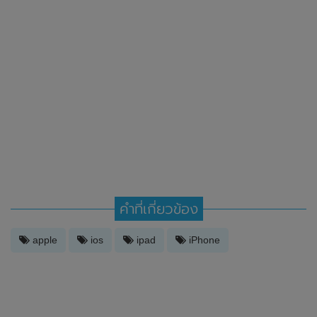
คำที่เกี่ยวข้อง
apple
ios
ipad
iPhone