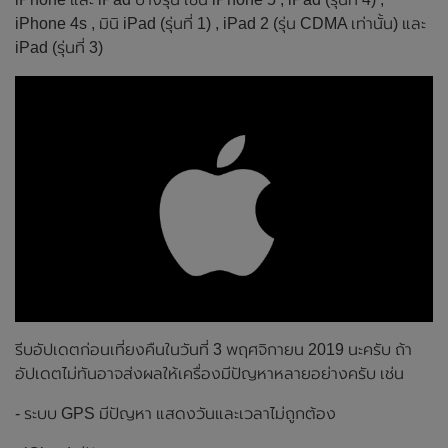
iPhone 4s , มินิ iPad (รุ่นที่ 1) , iPad 2 (รุ่น CDMA เท่านั้น) และ
iPad (รุ่นที่ 3)
รีบอัปเดตก่อนเที่ยงคืนในวันที่ 3 พฤศจิกายน 2019 นะครับ ถ้า
อัปเดตไม่ทันอาจส่งผลให้เครื่องมีปัญหาหลายอย่างครับ เช่น
- ระบบ GPS มีปัญหา แสดงวันและเวลาไม่ถูกต้อง