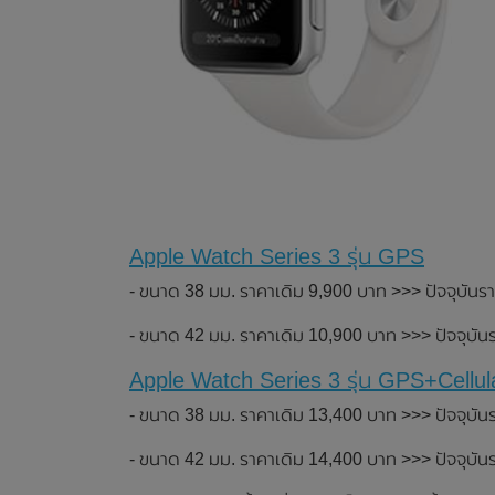
Apple Watch Series 3 รุ่น GPS
- ขนาด 38 มม. ราคาเดิม 9,900 บาท >>> ปัจจุบันร
- ขนาด 42 มม. ราคาเดิม 10,900 บาท >>> ปัจจุบั
Apple Watch Series 3 รุ่น GPS+Cellul
- ขนาด 38 มม. ราคาเดิม 13,400 บาท >>> ปัจจุบั
- ขนาด 42 มม. ราคาเดิม 14,400 บาท >>> ปัจจุบั