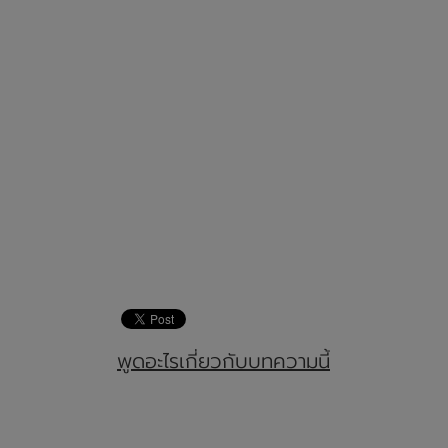
พูดอะไรเกี่ยวกับบทความนี้