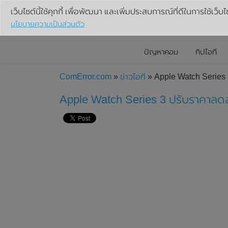
เว็บไซต์นี้ใช้คุกกี้ เพื่อพัฒนา และเพิ่มประสบการณ์ที่ดีในการใช้เว็บไ
นโยบายความเป็นส่วนตัว
ปัญหาคอม
ทิปไอที
ComError.com
»
ข่าวไอที
» Apple Watch Series 
Apple Watch Series 3 ปรับราคาลด