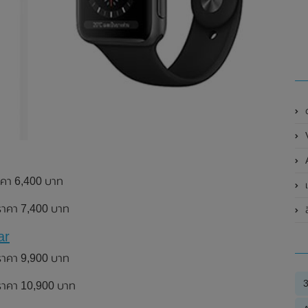
A
าคา 6,400 บาท
เ
นราคา 7,400 บาท
ล
ar
นราคา 9,900 บาท
นราคา 10,900 บาท