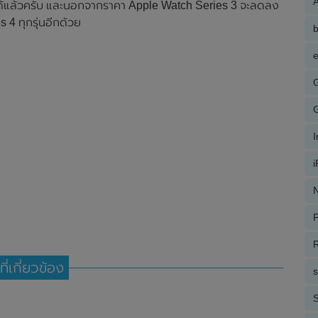
A
ใช้ได้แล้วครับ และนอกจากราคา Apple Watch Series 3 จะลดลง
 4 ทุกรุ่นอีกด้วย
e
N
P
R
ที่เกี่ยวข้อง
S