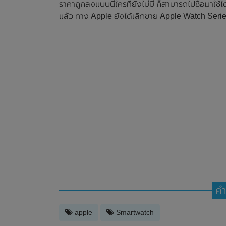
ราคาถูกลงแบบนี้ใครที่ยังไม่มี ก็สามารถไปซื้อมา
แล้ว ทาง Apple ยังได้เลิกขาย Apple Watch Series
คำ
apple
Smartwatch