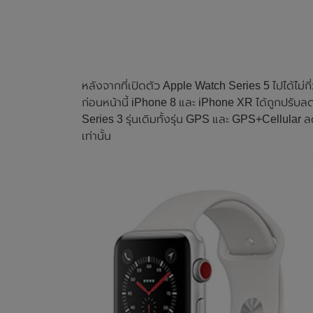
หลังจากที่เปิดตัว Apple Watch Series 5 ไปได้ไม่ก
ก่อนหน้านี้ iPhone 8 และ iPhone XR ได้ถูกปรับลด
Series 3 รุ่นเดิมทั้งรุ่น GPS และ GPS+Cellular 
เท่านั้น