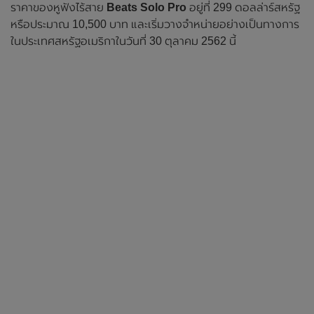
ราคาของหูฟังไร้สาย
Beats Solo Pro
อยู่ที่ 299 ดอลล่าร์สหรัฐ
หรือประมาณ 10,500 บาท และเริ่มวางจำหน่ายอย่างเป็นทางการ
ในประเทศสหรัฐอเมริกาในวันที่ 30 ตุลาคม 2562 นี้