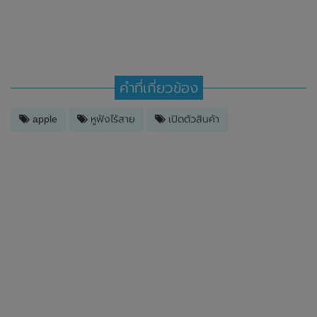
คำที่เกี่ยวข้อง
apple
หูฟังไร้สาย
เปิดตัวสินค้า