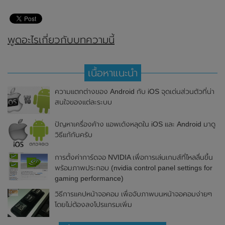
พูดอะไรเกี่ยวกับบทความนี้
เนื้อหาแนะนำ
ความแตกต่างของ Android กับ iOS จุดเด่นส่วนตัวที่น่า
สนใจของแต่ละระบบ
ปัญหาเครื่องค้าง แอพเด้งหลุดใน iOS และ Android มาดู
วิธีแก้กันครับ
การตั้งค่าการ์ดจอ NVIDIA เพื่อการเล่นเกมส์ที่ไหลลื่นขึ้น
พร้อมภาพประกอบ (nvidia control panel settings for
gaming performance)
วิธีการแคปหน้าจอคอม เพื่อจับภาพบนหน้าจอคอมง่ายๆ
โดยไม่ต้องลงโปรแกรมเพิ่ม