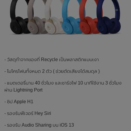
- วัสดุทำจากของที่ Recycle เป็นพลาสติกแบบเงา
- ไมโครโฟนทั้งหมด 2 ตัว ( ช่วยตัดเสียงได้สมดุล )
- แบตเตอรี่นาน 40 ชั่วโมง และชาร์จไฟ 10 นาทีใช้งาน 3 ชั่วโมง
ผ่าน Lightning Port
- ชิป Apple H1
- รองรับฟีเจอร์ Hey Siri
- รองรับ Audio Sharing บน iOS 13