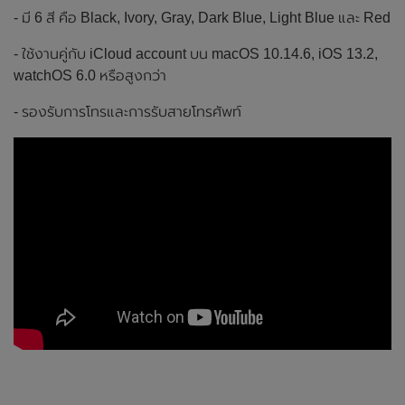
- มี 6 สี คือ Black, Ivory, Gray, Dark Blue, Light Blue และ Red
- ใช้งานคู่กับ iCloud account บน macOS 10.14.6, iOS 13.2,
watchOS 6.0 หรือสูงกว่า
- รองรับการโทรและการรับสายโทรศัพท์