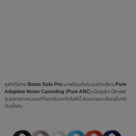
หูฟังไร้สาย
Beats Solo Pro
มาพร้อมกับระบบตัดเสียง
Pure
Adaptive Noise Canceling
(
Pure ANC
) เป็นหูฟัง On-ear
รุ่นแรกของแบรนด์ที่รองรับเทคโนโลยีนี้ ส่วนรายละเอียดอื่นๆมี
ดังนี้ครับ