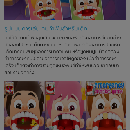
รูปแบบการเล่นเกมทำฟันสำหรับเด็ก
คนไข้ในเกมทำฟันฉุกเฉิน จะมาหาหมอฟันด้วยอาการที่แตกต่าง
กันออกไป เช่น เด็กบางคนมาหาทันตแพทย์ด้วยอาการปวดหัน
เด็กบางคนฟันผุต้องการมาถอนฟัน หรือขูดหินปูน น้องๆต้อง
ทำการรักษาคนไข้ตามอาการที่เจอให้ถูกต้อง เมื่อทำการรักษา
เสร็จ เด็กๆจะทำการขอบคุณหมอฟันที่ทำให้ฟันของเขากลับมา
สวยงามอีกครั้ง