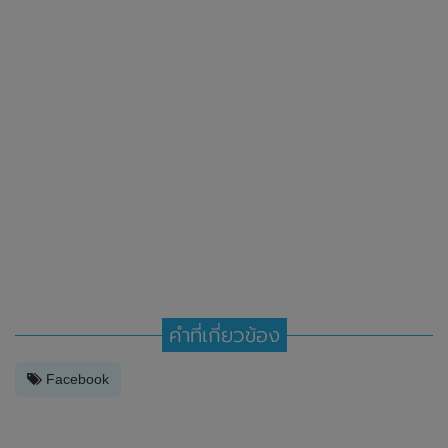
คำที่เกี่ยวข้อง
Facebook