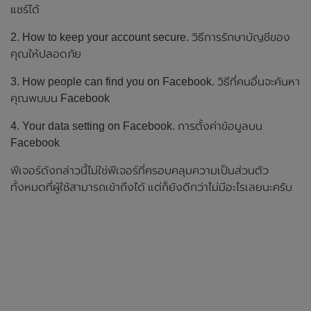
แชร์ได้
2. How to keep your account secure. วิธีการรักษาบัญชีของ
คุณให้ปลอดภัย
3. How people can find you on Facebook. วิธีที่คนอื่นจะค้นหา
คุณพบบน Facebook
4. Your data setting on Facebook. การตั้งค่าข้อมูลบน
Facebook
ฟีเจอร์ดังกล่าวนี้ไม่ใช่ฟีเจอร์ที่ครอบคลุมความเป็นส่วนตัว
ทั้งหมดที่ผู้ใช้สามารถเข้าถึงได้ แต่ก็ยังดีกว่าไม่มีอะไรเลยนะครับ