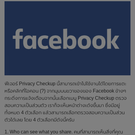
ฟีเจอร์ Privacy Checkup นี้สามารถเข้าไปใช้งานได้โดยการแตะ
หรือคลิกที่ไอคอน (?) จากมุมบนขวาของของ Facebook ข้างๆ
กระดิ่งการแจ้งเตือนจากนั้นเลือกเมนู Privacy Checkup ตรวจ
สอบความเป็นส่วนตัว เราก็จะเห็นหน้าต่างเด้งขึ้นมา ซึ่งมีอยู่
ทั้งหมด 4 ตัวเลือก แล้วสามารถเลือกตรวจสอบความเป็นส่วน
ตัวได้เลย โดย 4 ตัวเลือกมีดังนี้ครับ
1. Who can see what you share. คนที่สามารถเห็นสิ่งที่คุณ