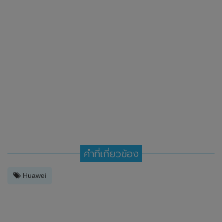
คำที่เกี่ยวข้อง
Huawei