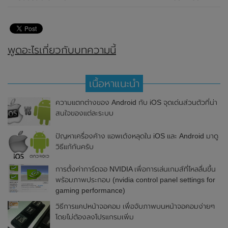
พูดอะไรเกี่ยวกับบทความนี้
เนื้อหาแนะนำ
ความแตกต่างของ Android กับ iOS จุดเด่นส่วนตัวที่น่า
สนใจของแต่ละระบบ
ปัญหาเครื่องค้าง แอพเด้งหลุดใน iOS และ Android มาดู
วิธีแก้กันครับ
การตั้งค่าการ์ดจอ NVIDIA เพื่อการเล่นเกมส์ที่ไหลลื่นขึ้น
พร้อมภาพประกอบ (nvidia control panel settings for
gaming performance)
วิธีการแคปหน้าจอคอม เพื่อจับภาพบนหน้าจอคอมง่ายๆ
โดยไม่ต้องลงโปรแกรมเพิ่ม