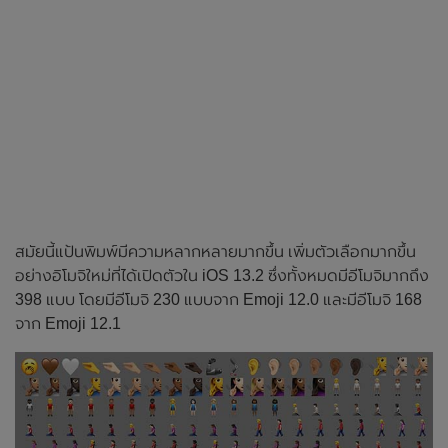
สมัยนี้แป้นพิมพ์มีความหลากหลายมากขึ้น เพิ่มตัวเลือกมากขึ้น
อย่างอิโมจิใหม่ที่ได้เปิดตัวใน iOS 13.2 ซึ่งทั้งหมดมีอีโมจิมากถึง
398 แบบ โดยมีอีโมจิ 230 แบบจาก Emoji 12.0 และมีอีโมจิ 168
จาก Emoji 12.1