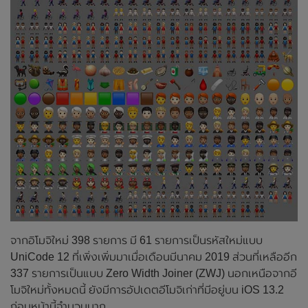
จากอิโมจิใหม่ 398 รายการ มี 61 รายการเป็นรหัสใหม่แบบ
UniCode 12 ที่เพิ่งเพิ่มมาเมื่อเดือนมีนาคม 2019 ส่วนที่เหลืออีก
337 รายการเป็นแบบ Zero Width Joiner (ZWJ) นอกเหนือจากอี
โมจิใหม่ทั้งหมดนี้ ยังมีการอัปเดตอีโมจิเก่าที่มีอยู่บน iOS 13.2
ก่อนหน้านี้จำนวนมาก