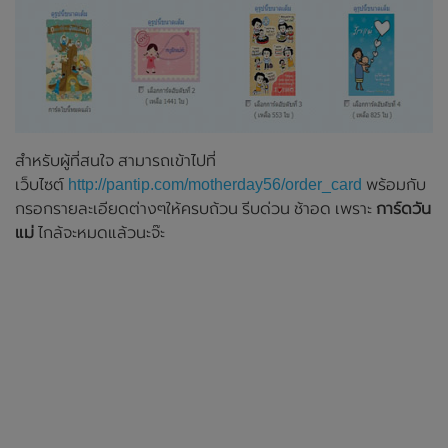
สำหรับผู้ที่สนใจ สามารถเข้าไปที่
เว็บไซต์
http://pantip.com/motherday56/order_card
พร้อมกับ
กรอกรายละเอียดต่างๆให้ครบถ้วน รีบด่วน ช้าอด เพราะ
การ์ดวัน
แม่
ไกล้จะหมดแล้วนะจ๊ะ