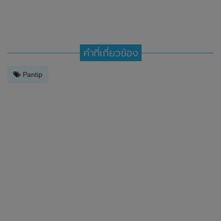
คำที่เกี่ยวข้อง
Pantip