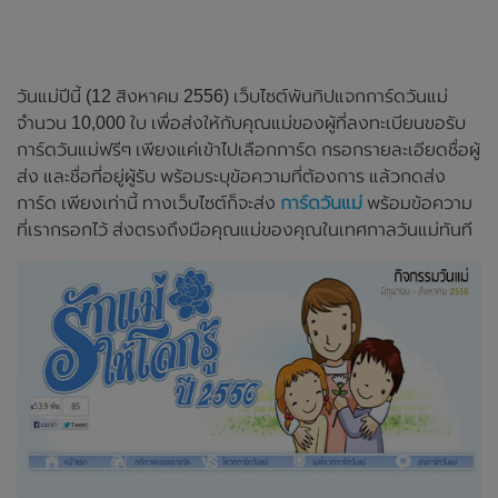
วันแม่ปีนี้ (12 สิงหาคม 2556) เว็บไซต์พันทิปแจกการ์ดวันแม่
จำนวน 10,000 ใบ เพื่อส่งให้กับคุณแม่ของผู้ที่ลงทะเบียนขอรับ
การ์ดวันแม่ฟรีๆ เพียงแค่เข้าไปเลือกการ์ด กรอกรายละเอียดชื่อผู้
ส่ง และชื่อที่อยู่ผู้รับ พร้อมระบุข้อความที่ต้องการ แล้วกดส่ง
การ์ด เพียงเท่านี้ ทางเว็บไซต์ก็จะส่ง
การ์ดวันแม่
พร้อมข้อความ
ที่เรากรอกไว้ ส่งตรงถึงมือคุณแม่ของคุณในเทศกาลวันแม่ทันที