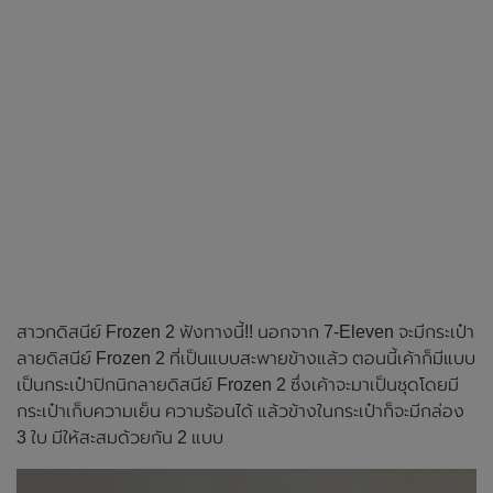
สาวกดิสนีย์ Frozen 2 ฟังทางนี้!! นอกจาก 7-Eleven จะมีกระเป๋า
ลายดิสนีย์ Frozen 2 ที่เป็นแบบสะพายข้างแล้ว ตอนนี้เค้าก็มีแบบ
เป็นกระเป๋าปิกนิกลายดิสนีย์ Frozen 2 ซึ่งเค้าจะมาเป็นชุดโดยมี
กระเป๋าเก็บความเย็น ความร้อนได้ แล้วข้างในกระเป๋าก็จะมีกล่อง
3 ใบ มีให้สะสมด้วยกัน 2 แบบ