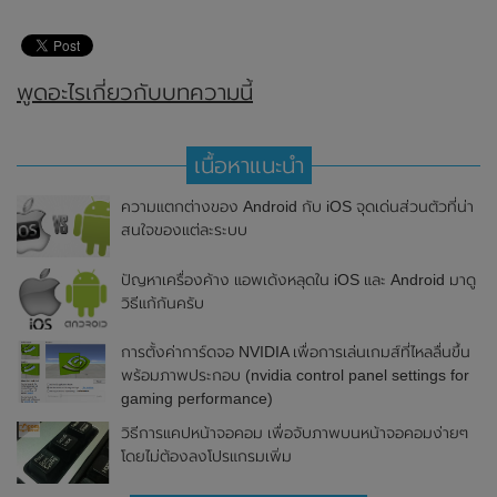
พูดอะไรเกี่ยวกับบทความนี้
เนื้อหาแนะนำ
ความแตกต่างของ Android กับ iOS จุดเด่นส่วนตัวที่น่า
สนใจของแต่ละระบบ
ปัญหาเครื่องค้าง แอพเด้งหลุดใน iOS และ Android มาดู
วิธีแก้กันครับ
การตั้งค่าการ์ดจอ NVIDIA เพื่อการเล่นเกมส์ที่ไหลลื่นขึ้น
พร้อมภาพประกอบ (nvidia control panel settings for
gaming performance)
วิธีการแคปหน้าจอคอม เพื่อจับภาพบนหน้าจอคอมง่ายๆ
โดยไม่ต้องลงโปรแกรมเพิ่ม