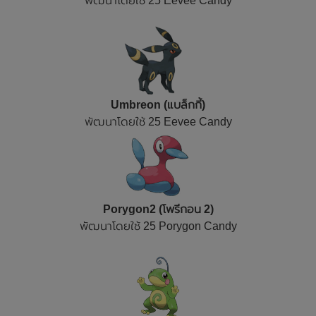
พัฒนาโดยใช้ 25 Eevee Candy
Umbreon (แบล็กกี้)
พัฒนาโดยใช้ 25 Eevee Candy
Porygon2 (โพรีกอน 2)
พัฒนาโดยใช้ 25 Porygon Candy