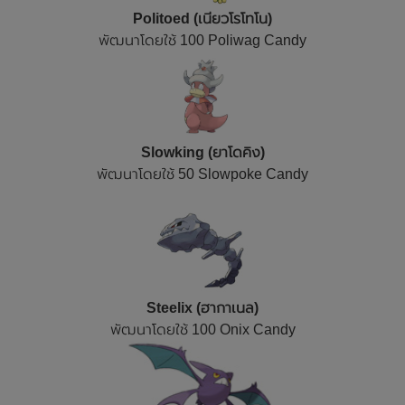
Politoed (เนียวโรโทโน)
พัฒนาโดยใช้ 100 Poliwag Candy
Slowking (ยาโดคิง)
พัฒนาโดยใช้ 50 Slowpoke Candy
Steelix (ฮากาเนล)
พัฒนาโดยใช้ 100 Onix Candy