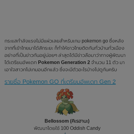
กระแสกำลังแรงไม่มีแผ่วเลยสำหรับเกม pokemon go ซึ่งหลัง
จากที่เข้าไทยมาได้สักระยะ ก็ทำให้ชาวไทยติดกันทั่วบ้านทั่วเมือง
อย่างที่เป็นข่าวกันอยู่บ่อยๆ ล่าสุดได้มีข่าวลือมาว่าทางผู้พัฒนา
ได้เตรียมอัพเดท
Pokemon Generation 2
จำนวน 11 ตัว มา
เอาใจสาวกโปเกมอนอีกแล้ว ซึ่งจะมีตัวอะไรบ้างไปดูกันครับ
รายชื่อ Pokemon GO ที่เตรียมอัพเดท Gen 2
Bellossom (คิเรฮานะ)
พัฒนาโดยใช้ 100 Oddish Candy