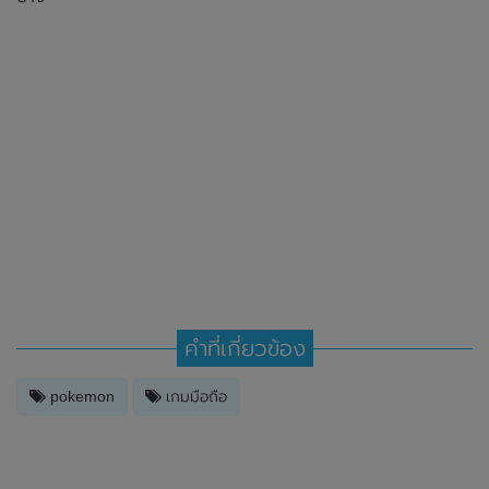
คำที่เกี่ยวข้อง
pokemon
เกมมือถือ