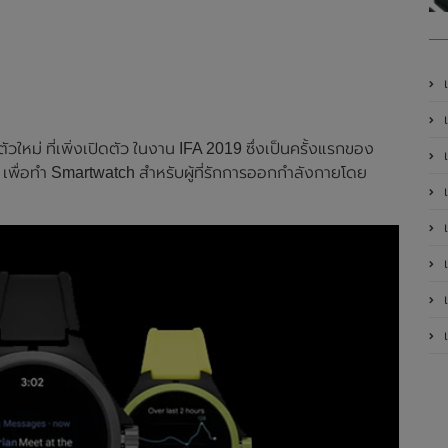
เ
ัวใหม่ ที่เพิ่งเปิดตัว ในงาน IFA 2019 ซึ่งเป็นครั้งแรกของ
 เพื่อทำ Smartwatch สำหรับผู้ที่รักการออกกำลังกายโดย
เป
เป
เป
เป
เป