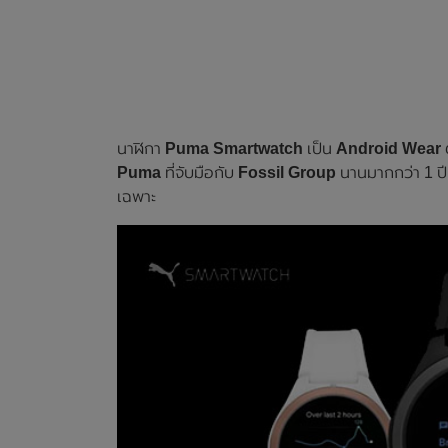
นาฬิกา
Puma Smartwatch
เป็น
Android Wear
ต
Puma
ที่จับมือกับ
Fossil Group
นานมากกว่า 1 ปี
เฉพาะ