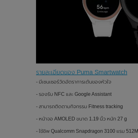
รายละเอียดของ Puma Smartwatch
- มีเซนเซอร์วัดอัตราการเต้นของหัวใจ
- รองรับ NFC และ Google Assistant
- สามารถติดตามกิจกรรม Fitness tracking
- หน้าจอ AMOLED ขนาด 1.19 นิ้ว หนัก 27 g
- ใช้ชิพ Qualcomm Snapdragon 3100 แรม 512MB 