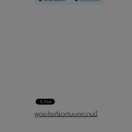
พูดอะไรเกี่ยวกับบทความนี้