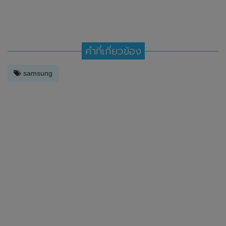
คำที่เกี่ยวข้อง
samsung