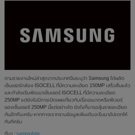
ตามรายงานใหม่ล่าสุดจากประเทศจีนระบุว่า Samsung ได้ผลิต
เซ็นเซอร์กล้อง ISOCELL ที่มีความละเอียด 150MP เสร็จสิ้นแล้ว
และกำลังเริ่มพัฒนาเซ็นเซอร์ ISOCELL ที่มีความละเอียด
250MP แต่ยังไม่มีการเปิดเผยเกี่ยวกับเรื่องขนาดหรือฟีเจอร์
ของเซ็นเซอร์ 250MP นี้แต่อย่างใด ยังไงก็มารอลุ้นรายละเอียด
กันอีกทีนะครับ หากทางเราทราบข้อมูลเพิ่มเติมจะรีบมาอัปเดทให้
ทันทีครับ
ที่มา :
sammobile