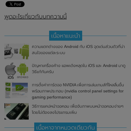
พูดอะไรเกี่ยวกับบทความนี้
เนื้อหาแนะนำ
ความแตกต่างของ Android กับ iOS จุดเด่นส่วนตัวที่น่า
สนใจของแต่ละระบบ
ปัญหาเครื่องค้าง แอพเด้งหลุดใน iOS และ Android มาดู
วิธีแก้กันครับ
การตั้งค่าการ์ดจอ NVIDIA เพื่อการเล่นเกมส์ที่ไหลลื่นขึ้น
พร้อมภาพประกอบ (nvidia control panel settings for
gaming performance)
วิธีการแคปหน้าจอคอม เพื่อจับภาพบนหน้าจอคอมง่ายๆ
โดยไม่ต้องลงโปรแกรมเพิ่ม
เนื้อหาจากหมวดเดียวกัน