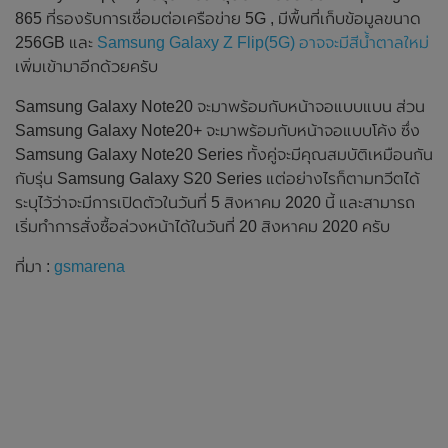
865 ที่รองรับการเชื่อมต่อเครือข่าย 5G , มีพื้นที่เก็บข้อมูลขนาด
256GB และ
Samsung Galaxy Z Flip(5G) อาจจะมีสีน้ำตาลใหม่
เพิ่มเข้ามาอีกด้วยครับ
Samsung Galaxy Note20 จะมาพร้อมกับหน้าจอแบบแบน ส่วน
Samsung Galaxy Note20+ จะมาพร้อมกับหน้าจอแบบโค้ง ซึ่ง
Samsung Galaxy Note20 Series ทั้งคู่จะมีคุณสมบัติเหมือนกัน
กับรุ่น Samsung Galaxy S20 Series แต่อย่างไรก็ตามทวีตได้
ระบุไว้ว่าจะมีการเปิดตัวในวันที่ 5 สิงหาคม 2020 นี้ และสามารถ
เริ่มทำการสั่งซื้อล่วงหน้าได้ในวันที่ 20 สิงหาคม 2020 ครับ
ที่มา :
gsmarena