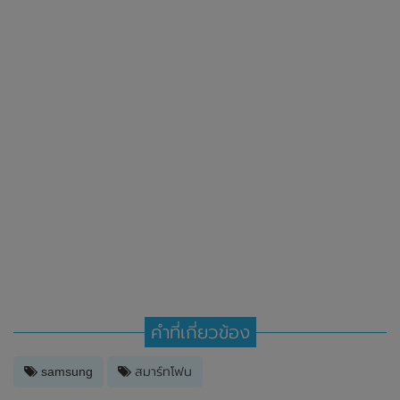
คำที่เกี่ยวข้อง
samsung
สมาร์ทโฟน