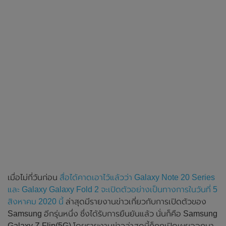
เมื่อไม่กี่วันก่อน
สื่อได้คาดเอาไว้แล้วว่า Galaxy Note 20 Series
และ Galaxy Galaxy Fold 2 จะเปิดตัวอย่างเป็นทางการในวันที่ 5
สิงหาคม 2020 นี้
ล่าสุดมีรายงานข่าวเกี่ยวกับการเปิดตัวของ
Samsung อีกรุ่นหนึ่ง ซึ่งได้รับการยืนยันแล้ว นั่นก็คือ Samsung
Galaxy Z Flip(5G) โดยรายงานข่าวล่าสุดนี้ก็ถูกเปิดเผยออกมา