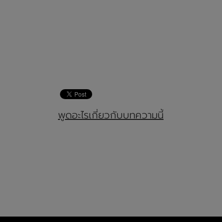
พูดอะไรเกี่ยวกับบทความนี้