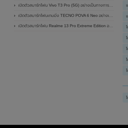
เ
เปิดตัวสมาร์ทโฟน Vivo T3 Pro (5G) อย่างเป็นทางการแล้วในประเทศอินเดีย
เปิดตัวสมาร์ทโฟนเกมมิ่ง TECNO POVA 6 Neo อย่างเป็นทางการแล้วในประเทศไทย ในราคา 8,499 บาท
แ
เปิดตัวสมาร์ทโฟน Realme 13 Pro Extreme Edition อย่างเป็นทางการแล้วในประเทศจีน
โ
โ
โ
โ
ไ
โ