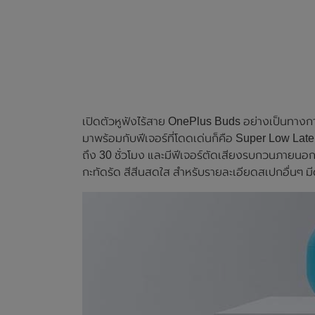
เปิดตัวหูฟังไร้สาย OnePlus Buds อย่างเป็นทางกา
มาพร้อมกับฟีเจอร์ที่โดดเด่นก็คือ Super Low Late
ถึง 30 ชั่วโมง และมีฟีเจอร์ตัดเสียงรบกวนภายนอก
กะทัดรัด สีสีนสดใส สำหรับรายละเอียดสเปกอื่นๆ มีด