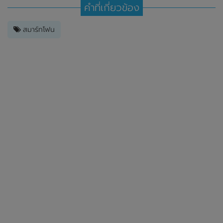
คำที่เกี่ยวข้อง
สมาร์ทโฟน