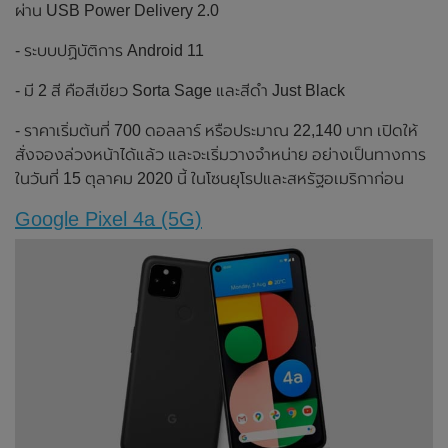
ผ่าน USB Power Delivery 2.0
- ระบบปฏิบัติการ Android 11
- มี 2 สี คือสีเขียว Sorta Sage และสีดำ Just Black
- ราคาเริ่มต้นที่ 700 ดอลลาร์ หรือประมาณ 22,140 บาท เปิดให้
สั่งจองล่วงหน้าได้แล้ว และจะเริ่มวางจำหน่าย อย่างเป็นทางการ
ในวันที่ 15 ตุลาคม 2020 นี้ ในโซนยุโรปและสหรัฐอเมริกาก่อน
Google Pixel 4a (5G)