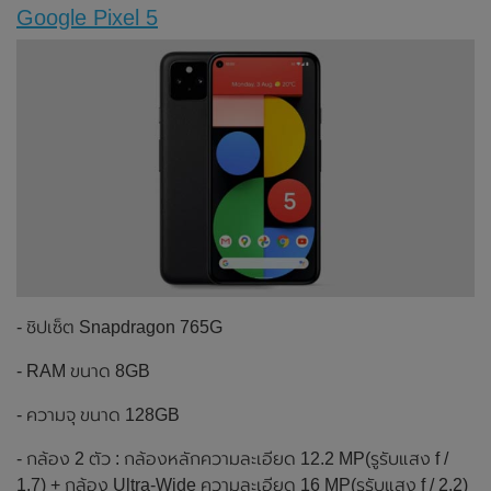
Google Pixel 5
- ชิปเซ็ต Snapdragon 765G
- RAM ขนาด 8GB
- ความจุ ขนาด 128GB
- กล้อง 2 ตัว : กล้องหลักความละเอียด 12.2 MP(รูรับแสง f /
1.7) + กล้อง Ultra-Wide ความละเอียด 16 MP(รูรับแสง f / 2.2)