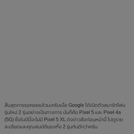
สิ้นสุดการรอคอยแล้วนะครับเมื่อ Google ได้เปิดตัวสมาร์ทโฟน
รุ่นใหม่ 2 รุ่นอย่างเป็นทางการ นั่นก็คือ Pixel 5 และ Pixel 4a
(5G) ซึ่งในปีนี้จะไม่มี Pixel 5 XL ดังข่าวลือก่อนหน้านี้ ไปดูราย
ละเอียดและคุณสมบัติของทั้ง 2 รุ่นกันดีกว่าครับ