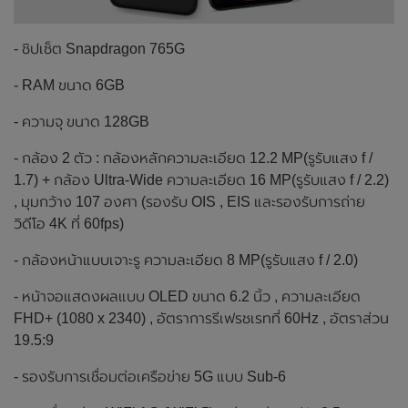
- ชิปเซ็ต Snapdragon 765G
- RAM ขนาด 6GB
- ความจุ ขนาด 128GB
- กล้อง 2 ตัว : กล้องหลักความละเอียด 12.2 MP(รูรับแสง f /
1.7) + กล้อง Ultra-Wide ความละเอียด 16 MP(รูรับแสง f / 2.2)
, มุมกว้าง 107 องศา (รองรับ OIS , EIS และรองรับการถ่าย
วิดีโอ 4K ที่ 60fps)
- กล้องหน้าแบบเจาะรู ความละเอียด 8 MP(รูรับแสง f / 2.0)
- หน้าจอแสดงผลแบบ OLED ขนาด 6.2 นิ้ว , ความละเอียด
FHD+ (1080 x 2340) , อัตราการรีเฟรชเรทที่ 60Hz , อัตราส่วน
19.5:9
- รองรับการเชื่อมต่อเครือข่าย 5G แบบ Sub-6