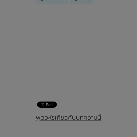
พูดอะไรเกี่ยวกับบทความนี้