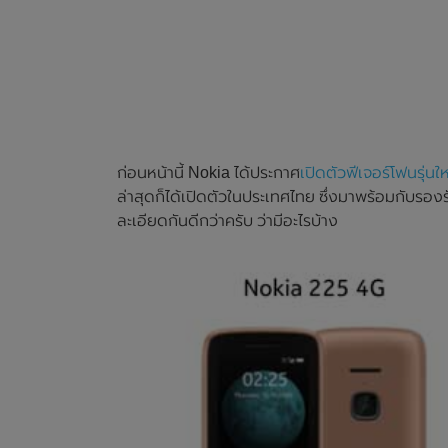
ก่อนหน้านี้ Nokia ได้ประกาศ
เปิดตัวฟีเจอร์โฟนรุ่
ล่าสุดก็ได้เปิดตัวในประเทศไทย ซึ่งมาพร้อมกับรอง
ละเอียดกันดีกว่าครับ ว่ามีอะไรบ้าง