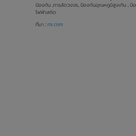
ป้องกัน ,การลัดวงจร, ป้องกันอุณหภูมิสูงเกิน ,
ไฟฟ้าสถิต
ที่มา :
mi.com