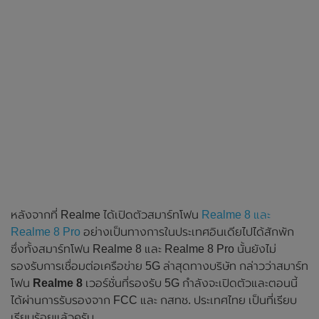
หลังจากที่ Realme ได้เปิดตัวสมาร์ทโฟน
Realme 8 และ
Realme 8 Pro
อย่างเป็นทางการในประเทศอินเดียไปได้สักพัก
ซึ่งทั้งสมาร์ทโฟน Realme 8 และ Realme 8 Pro นั้นยังไม่
รองรับการเชื่อมต่อเครือข่าย 5G ล่าสุดทางบริษัท กล่าวว่าสมาร์ท
โฟน
Realme 8
เวอร์ชั่นที่รองรับ 5G กำลังจะเปิดตัวและตอนนี้
ได้ผ่านการรับรองจาก FCC และ กสทช. ประเทศไทย เป็นที่เรียบ
เรียบร้อยแล้วครับ