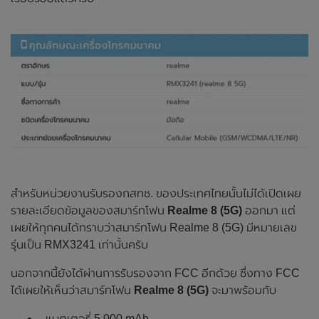
สำหรับหน่วยงานรับรองกสทช. ของประเทศไทยนั้นไม่ได้เปิดเผย
รายละเอียดข้อมูลของสมาร์ทโฟน
Realme 8 (5G)
ออกมา แต่
เผยให้ทุกคนได้ทราบว่าสมาร์ทโฟน Realme 8 (5G) มีหมายเลข
รุ่นเป็น RMX3241 เท่านั้นครับ
นอกจากนี้ยังได้ผ่านการรับรองจาก FCC อีกด้วย ซึ่งทาง FCC
ได้เผยให้เห็นว่าสมาร์ทโฟน
Realme 8 (5G)
จะมาพร้อมกับ
- แบตเตอรี่ 5,000 mAh