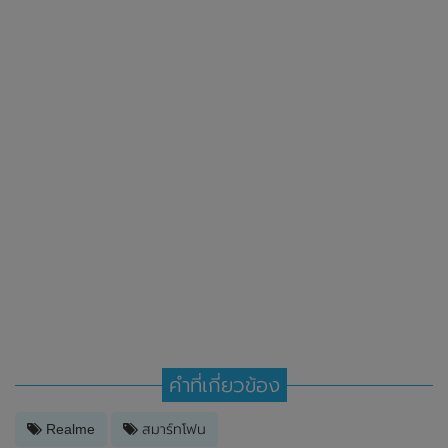
คำที่เกี่ยวข้อง
Realme
สมาร์ทโฟน