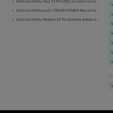
เปิดตัวสมาร์ทโฟน Vivo T3 Pro (5G) อย่างเป็นทางการแล้วในประเทศอินเดีย
เ
เปิดตัวสมาร์ทโฟนเกมมิ่ง TECNO POVA 6 Neo อย่างเป็นทางการแล้วในประเทศไทย ในราคา 8,499 บาท
แ
เปิดตัวสมาร์ทโฟน Realme 13 Pro Extreme Edition อย่างเป็นทางการแล้วในประเทศจีน
โ
โ
โ
โ
ไ
โ