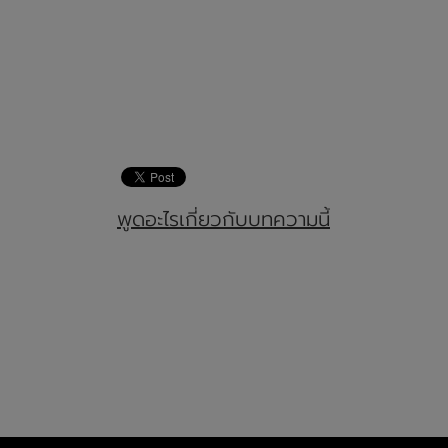
พูดอะไรเกี่ยวกับบทความนี้