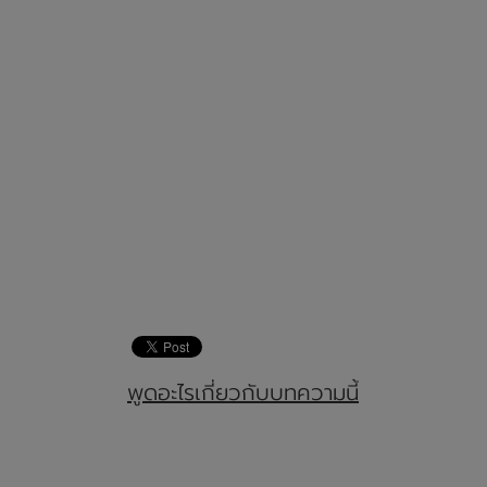
พูดอะไรเกี่ยวกับบทความนี้