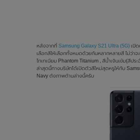
หลังจากที่
Samsung Galaxy S21 Ultra (5G)
เปิดต
เลือกสีให้เลือกทั้งหมดด้วยกันหลากหลายสี ไม่ว่าจะ
ไทเทเนียม Phantom Titanium , สีน้ำเงินเข้ม(สี
ล่าสุดนี้ทางบริษัทได้เปิดตัวสีใหม่สุดหรูให้กับ Sam
Navy ดังภาพด้านล่างนี้ครับ