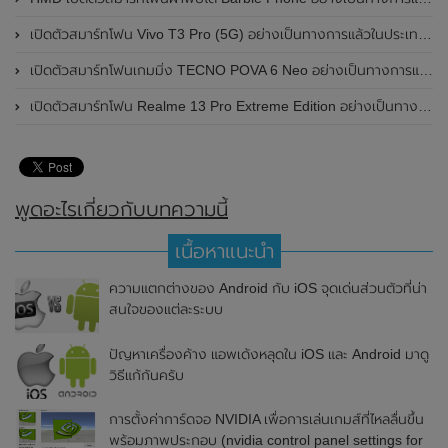
เปิดตัวสมาร์ทโฟน Vivo T3 Pro (5G) อย่างเป็นทางการแล้วในประเทศอินเดีย
เปิดตัวสมาร์ทโฟนเกมมิ่ง TECNO POVA 6 Neo อย่างเป็นทางการแล้วในประเทศไทย ในราคา 8,499 บาท
เปิดตัวสมาร์ทโฟน Realme 13 Pro Extreme Edition อย่างเป็นทางการแล้วในประเทศจีน
พูดอะไรเกี่ยวกับบทความนี้
เนื้อหาแนะนำ
ความแตกต่างของ Android กับ iOS จุดเด่นส่วนตัวที่น่า
สนใจของแต่ละระบบ
ปัญหาเครื่องค้าง แอพเด้งหลุดใน iOS และ Android มาดู
วิธีแก้กันครับ
การตั้งค่าการ์ดจอ NVIDIA เพื่อการเล่นเกมส์ที่ไหลลื่นขึ้น
พร้อมภาพประกอบ (nvidia control panel settings for