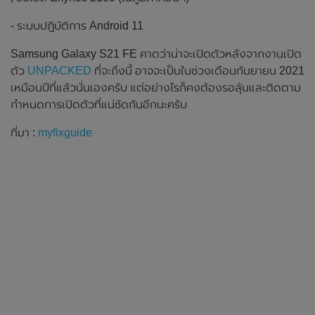
- ระบบปฎิบัติการ Android 11
Samsung Galaxy S21 FE คาดว่าน่าจะเปิดตัวหลังจากงานเปิด
ตัว
UNPACKED
ที่จะถึงนี้ อาจจะเป็นในช่วงเดือนกันยายน 2021
เหมือนปีที่แล้วนั่นเองครับ แต่อย่างไรก็คงต้องรอลุ้นและติดตาม
กำหนดการเปิดตัวที่แน่ชัดกันอีกนะครับ
ที่มา :
myfixguide