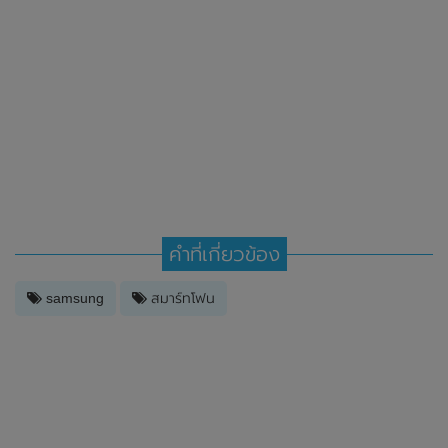
คำที่เกี่ยวข้อง
samsung
สมาร์ทโฟน