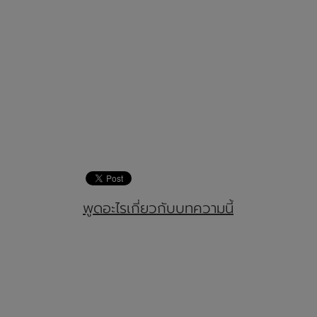
พูดอะไรเกี่ยวกับบทความนี้