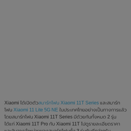
Xiaomi ได้เปิดตัว
สมาร์ทโฟน Xiaomi 11T Series
และสมาร์ท
โฟน
Xiaomi 11 Lite 5G NE
ในประเทศไทยอย่างเป็นทางการแล้ว
โดยสมาร์ทโฟน Xiaomi 11T Series มีด้วยกันทั้งหมด 2 รุ่น
ได้แก่ Xiaomi 11T Pro กับ Xiaomi 11T ไปดูรายละเอียดราคา
และวันวางจำหน่ายของสมาร์ทโฟนทั้ง 3 รุ่นกันดีกว่าครับ