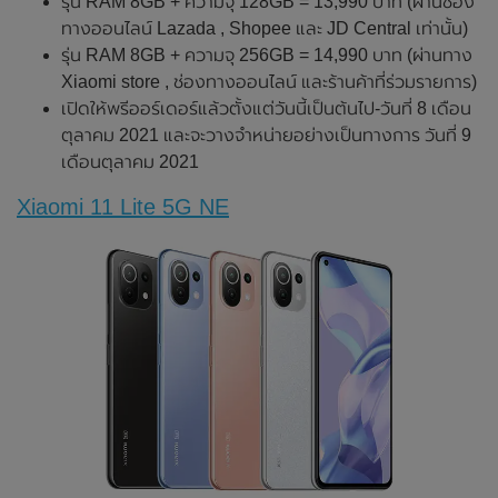
รุ่น RAM 8GB + ความจุ 128GB = 13,990 บาท (ผ่านช่อง
ทางออนไลน์ Lazada , Shopee และ JD Central เท่านั้น)
รุ่น RAM 8GB + ความจุ 256GB = 14,990 บาท (ผ่านทาง
Xiaomi store , ช่องทางออนไลน์ และร้านค้าที่ร่วมรายการ)
เปิดให้พรีออร์เดอร์แล้วตั้งแต่วันนี้เป็นต้นไป-วันที่ 8 เดือน
ตุลาคม 2021 และจะวางจำหน่ายอย่างเป็นทางการ วันที่ 9
เดือนตุลาคม 2021
Xiaomi 11 Lite 5G NE