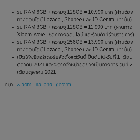
รุ่น RAM 6GB + ความจุ 128GB = 10,990 บาท (ผ่านช่อง
ทางออนไลน์ Lazada , Shopee และ JD Central เท่านั้น)
รุ่น RAM 8GB + ความจุ 128GB = 11,990 บาท (ผ่านทาง
Xiaomi store , ช่องทางออนไลน์ และร้านค้าที่ร่วมรายการ)
รุ่น RAM 8GB + ความจุ 256GB = 13,990 บาท (ผ่านช่อง
ทางออนไลน์ Lazada , Shopee และ JD Central เท่านั้น)
เปิดให้พรีออร์เดอร์แล้วตั้งแต่วันนี้เป็นต้นไป-วันที่ 1 เดือน
ตุลาคม 2021 และจะวางจำหน่ายอย่างเป็นทางการ วันที่ 2
เดือนตุลาคม 2021
ที่มา :
XiaomiThailand
,
getcrm