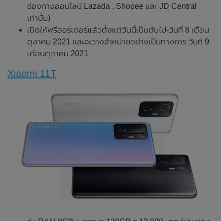
ช่องทางออนไลน์ Lazada , Shopee และ JD Central
เท่านั้น)
เปิดให้พรีออร์เดอร์แล้วตั้งแต่วันนี้เป็นต้นไป-วันที่ 8 เดือน
ตุลาคม 2021 และจะวางจำหน่ายอย่างเป็นทางการ วันที่ 9
เดือนตุลาคม 2021
Xiaomi 11T