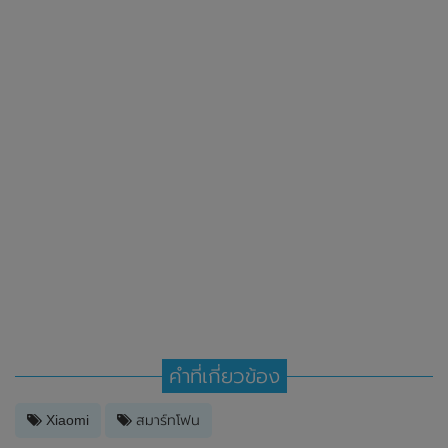
คำที่เกี่ยวข้อง
Xiaomi
สมาร์ทโฟน