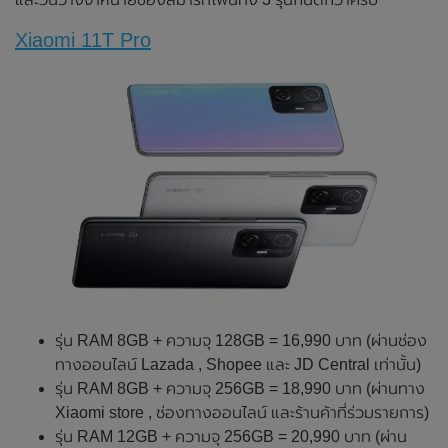
Xiaomi 11T Pro
รุ่น RAM 8GB + ความจุ 128GB = 16,990 บาท (ผ่านช่อง
ทางออนไลน์ Lazada , Shopee และ JD Central เท่านั้น)
รุ่น RAM 8GB + ความจุ 256GB = 18,990 บาท (ผ่านทาง
Xiaomi store , ช่องทางออนไลน์ และร้านค้าที่ร่วมรายการ)
รุ่น RAM 12GB + ความจุ 256GB = 20,990 บาท (ผ่าน