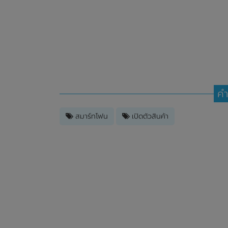
คำ
สมาร์ทโฟน
เปิดตัวสินค้า