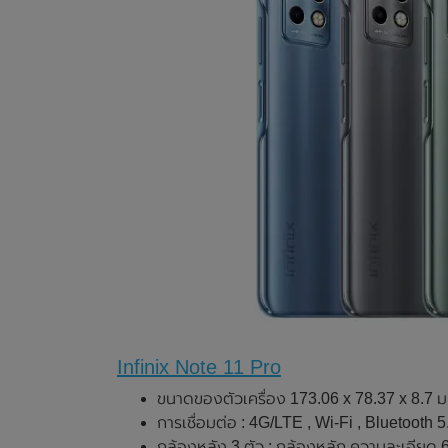
Infinix Note 11 Pro
ขนาดของตัวเครื่อง 173.06 x 78.37 x 8.7 ม
การเชื่อมต่อ : 4G/LTE , Wi-Fi , Bluetooth 5
กล้องหลัง 3 ตัว : กล้องหลัก ความละเอียด 