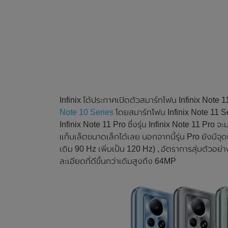
Infinix ได้ประกาศเปิดตัวสมาร์ทโฟน Infinix Note 1
Note 10 Series
โดยสมาร์ทโฟน Infinix Note 11 Serie
Infinix Note 11 Pro ซึ่งรุ่น Infinix Note 11 Pro
แท็บเล็ตขนาดเล็กได้เลย นอกจากนี้รุ่น Pro ยังมีจุดเ
เดิม 90 Hz เพิ่มเป็น 120 Hz) , อัตราการสุ่มตัวอย
ละเอียดที่ดีขึ้นกว่าเดิมสูงถึง 64MP