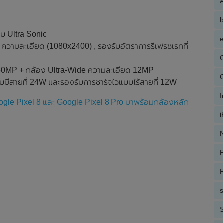
A
บ Ultra Sonic
e
 ความละเอียด (1080x2400) , รองรับอัตราการรีเฟรชเรทที่
ด 50MP + กล้อง Ultra-Wide ความละเอียด 12MP
บมีสายที่ 24W และรองรับการชาร์จไวแบบไร้สายที่ 12W
gle Pixel 8 และ Google Pixel 8 Pro มาพร้อมกล้องหลัก
N
P
R
S