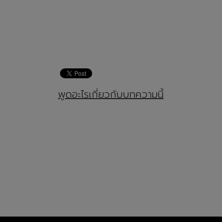
พูดอะไรเกี่ยวกับบทความนี้