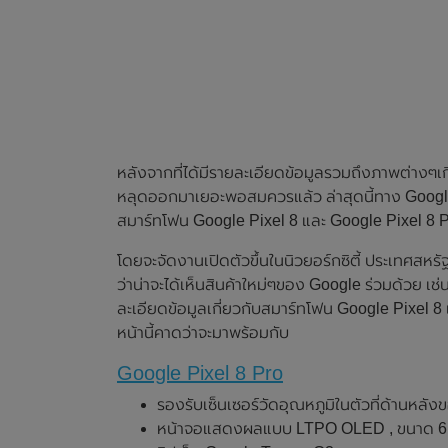
หลังจากที่ได้มีรายละเอียดข้อมูลรวมถึงภาพต่างๆเ
หลุดออกมาเยอะพอสมควรแล้ว ล่าสุดนี้ทาง Google
สมาร์ทโฟน Google Pixel 8 และ Google Pixel 8 Pr
โดยจะจัดงานเปิดตัวขึ้นในนิวยอร์กซิตี้ ประเทศสหร
ว่าน่าจะได้เห็นสินค้าใหม่ๆของ Google ร่วมด้วย เ
ละเอียดข้อมูลเกี่ยวกับสมาร์ทโฟน Google Pixel 8
หน้านี้คาดว่าจะมาพร้อมกับ
Google Pixel 8 Pro
รองรับเซ็นเซอร์วัดอุณหภูมิในตัวที่ด้านหลัง
หน้าจอแสดงผลแบบ LTPO OLED , ขนาด 6.7