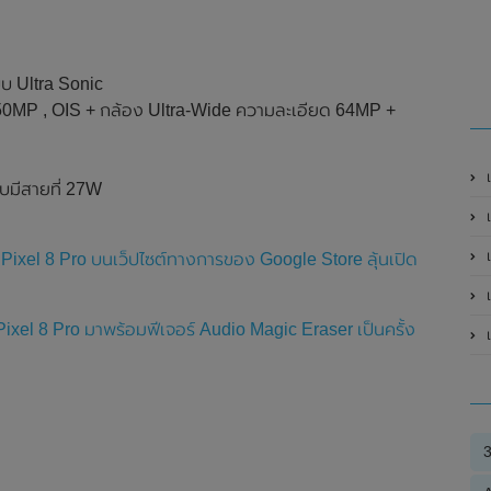
บ Ultra Sonic
 50MP , OIS + กล้อง Ultra-Wide ความละเอียด 64MP +
บมีสายที่ 27W
เ
เ
Pixel 8 Pro บนเว็ปไซต์ทางการของ Google Store ลุ้นเปิด
xel 8 Pro มาพร้อมฟีเจอร์ Audio Magic Eraser เป็นครั้ง
เ