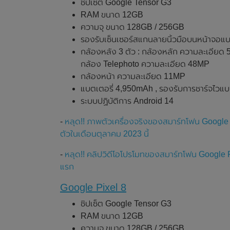
ชิปเซ็ต Google Tensor G3
RAM ขนาด 12GB
ความจุ ขนาด 128GB / 256GB
รองรับเซ็นเซอร์สแกนลายนิ้วมือบนหน้าจอแบ
กล้องหลัง 3 ตัว : กล้องหลัก ความละเอียด
กล้อง Telephoto ความละเอียด 48MP
กล้องหน้า ความละเอียด 11MP
แบตเตอรี่ 4,950mAh , รองรับการชาร์จไวแบ
ระบบปฏิบัติการ Android 14
-
หลุด!! ภาพตัวเครื่องจริงของสมาร์ทโฟน Google 
ตัวในเดือนตุลาคม 2023 นี้
-
หลุด!! คลิปวิดีโอโปรโมทของสมาร์ทโฟน Google Pi
แรก
Google Pixel 8
ชิปเซ็ต Google Tensor G3
RAM ขนาด 12GB
ความจุ ขนาด 128GB / 256GB