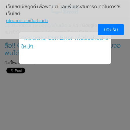
เว็บไซต์นี้ใช้คุกกี้ เพื่อพัฒนา และเพิ่มประสบการณ์ที่ดีในการใช้
เว็บไซต์
นโยบายความเป็นส่วนตัว
ComError.com
»
มือถือ/แท็บเล็ต
» ลือ!! Google อาจจะยกเลิก
ยอมรับ
สมาร์ทโฟนแบบจอพับได้ Google Pixel Fold ออกไปก่อน
กดติดตาม ComError เพื่อรับข่าวสาร
ลือ!! Google อาจจะยกเลิกสมาร์ทโฟนแบบจอ
ใหม่ๆ
พับได้ Google Pixel Fold ออกไปก่อน
วันที่โพสต์: 26 พฤศจิกายน 2021