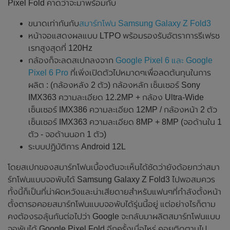
Pixel Fold คาดว่าจะมาพร้อมกับ
ขนาดเท่ากันกับ
สมาร์ทโฟน Samsung Galaxy Z Fold3
หน้าจอแสดงผลแบบ LTPO พร้อมรองรับอัตราการรีเฟรช
เรทสูงสุดที่ 120Hz
กล้องก็จะลดสเปกลงจาก
Google Pixel 6 และ Google
Pixel 6 Pro
ที่เพิ่งเปิดตัวไปหมาดๆเพื่อลดต้นทุนในการ
ผลิต : (กล้องหลัง 2 ตัว) กล้องหลัก เซ็นเซอร์ Sony
IMX363 ความละเอียด 12.2MP + กล้อง Ultra-Wide
เซ็นเซอร์ IMX386 ความละเอียด 12MP / กล้องหน้า 2 ตัว
เซ็นเซอร์ IMX363 ความละเอียด 8MP + 8MP (จอด้านใน 1
ตัว - จอด้านนอก 1 ตัว)
ระบบปฏิบัติการ Android 12L
โดยสเปกของสมาร์ทโฟนเบื้องต้นจะเห็นได้ชัดว่ายังด้อยกว่าสมา
ร์ทโฟนแบบจอพับได้ Samsung Galaxy Z Fold3 ไปพอสมควร
ทั้งนี้ก็เป็นที่น่าผิดหวังและน่าเสียดายสำหรับแฟนๆที่กำลังตั้งหน้า
ตั้งตารอคอยสมาร์ทโฟนแบบจอพับได้รุ่นนี้อยู่ แต่อย่างไรก็ตาม
คงต้องรอลุ้นกันต่อไปว่า Google จะกลับมาผลิตสมาร์ทโฟนแบบ
จอพับได้ Google Pixel Fold อีกครั้งเมื่อไหร่ คอยติดตามไป