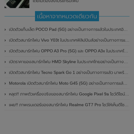
โดยไม่ต้องลงโปรแกรมเพิ่ม
เนื้อหาจากหมวดเดียวกัน
เปิดตัวแท็บเล็ต POCO Pad (5G) อย่างเป็นทางการแล้วในประเทศอินเดีย มาพร้อมชิปเซ็ต Snapdragon 7s Gen 2 ของ Qualcomm และรองรับเครือข่าย 5G
เปิดตัวสมาร์ทโฟน Vivo Y03t ในประเทศฟิลิปปินส์อย่างเป็นทางการแล้ว มาพร้อมชิปเซ็ต Unisoc T612 , กล้องหลัง ความละเอียด 13MP , แบตเตอรี่ 5,000mAh และหน้าจอแสดงผล LCD / 90Hz
เปิดตัวสมาร์ทโฟน OPPO A3 Pro (5G) และ OPPO A3x ในประเทศไทยอย่างเป็นทางการแล้ว ในราคาเริ่มต้นเพียง 3,999 บาท
เปิดราคาของสมาร์ทโฟน HMD Skyline ในประเทศไทยอย่างเป็นทางการแล้ว ราคา 14,990 บาท
เปิดตัวสมาร์ทโฟน Tecno Spark Go 1 อย่างเป็นทางการแล้ว มาพร้อมหน้าจอแสดงผล LCD / 120Hz , แบตเตอรี่ 5,000mAh และใช้ชิปเซ็ต Unisoc
Motorola เปิดตัวสมาร์ทโฟน Moto G45 (5G) อย่างเป็นทางการแล้วในอินเดีย
หลุด!! ภาพตัวเครื่องจริงของสมาร์ทโฟน Google Pixel 9a โชว์ดีไซน์ใหม่ กล้องหลังแบนราบ ไม่มีกรอบของกล้องแล้ว
เผย!! ภาพเรนเดอร์ของสมาร์ทโฟน Realme GT7 Pro โชว์ให้เห็นดีไซน์ใหม่ พร้อมเผยรายละเอียดสเปกที่สำคัญบางส่วน