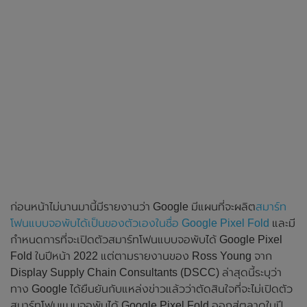
ก่อนหน้าไม่นานมานี้มีรายงานว่า Google มีแผนที่จะผลิต
สมาร์ท
โฟนแบบจอพับได้เป็นของตัวเองในชื่อ Google Pixel Fold
และมี
กำหนดการที่จะเปิดตัวสมาร์ทโฟนแบบจอพับได้ Google Pixel
Fold ในปีหน้า 2022 แต่ตามรายงานของ Ross Young จาก
Display Supply Chain Consultants (DSCC) ล่าสุดนี้ระบุว่า
ทาง Google ได้ยืนยันกับแหล่งข่าวแล้วว่าตัดสินใจที่จะไม่เปิดตัว
สมาร์ทโฟนแบบจอพับได้ Google Pixel Fold ออกสู่ตลาดในปี