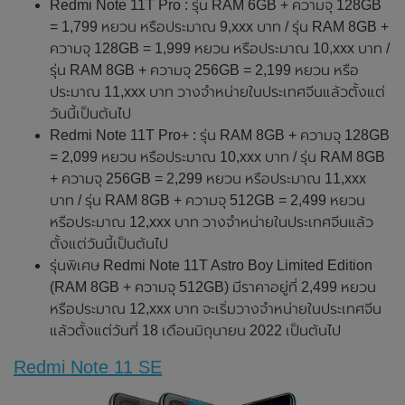
Redmi Note 11T Pro : รุ่น RAM 6GB + ความจุ 128GB
= 1,799 หยวน หรือประมาณ 9,xxx บาท / รุ่น RAM 8GB +
ความจุ 128GB = 1,999 หยวน หรือประมาณ 10,xxx บาท /
รุ่น RAM 8GB + ความจุ 256GB = 2,199 หยวน หรือ
ประมาณ 11,xxx บาท วางจำหน่ายในประเทศจีนแล้วตั้งแต่
วันนี้เป็นต้นไป
Redmi Note 11T Pro+ : รุ่น RAM 8GB + ความจุ 128GB
= 2,099 หยวน หรือประมาณ 10,xxx บาท / รุ่น RAM 8GB
+ ความจุ 256GB = 2,299 หยวน หรือประมาณ 11,xxx
บาท / รุ่น RAM 8GB + ความจุ 512GB = 2,499 หยวน
หรือประมาณ 12,xxx บาท วางจำหน่ายในประเทศจีนแล้ว
ตั้งแต่วันนี้เป็นต้นไป
รุ่นพิเศษ Redmi Note 11T Astro Boy Limited Edition
(RAM 8GB + ความจุ 512GB) มีราคาอยู่ที่ 2,499 หยวน
หรือประมาณ 12,xxx บาท จะเริ่มวางจำหน่ายในประเทศจีน
แล้วตั้งแต่วันที่ 18 เดือนมิถุนายน 2022 เป็นต้นไป
Redmi Note 11 SE