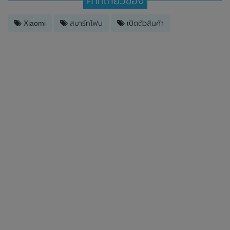
คำที่เกี่ยวข้อง
Xiaomi
สมาร์ทโฟน
เปิดตัวสินค้า