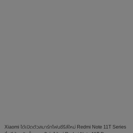
Xiaomi ได้เปิดตัวสมาร์ทโฟนซีรีส์ใหม่ Redmi Note 11T Series