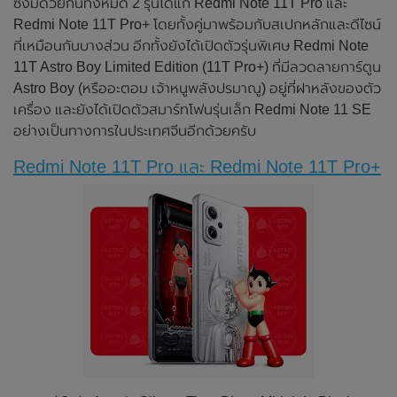
ซึ่งมีด้วยกันทั้งหมด 2 รุ่นได้แก่ Redmi Note 11T Pro และ
Redmi Note 11T Pro+ โดยทั้งคู่มาพร้อมกับสเปกหลักและดีไซน์
ที่เหมือนกันบางส่วน อีกทั้งยังได้เปิดตัวรุ่นพิเศษ Redmi Note
11T Astro Boy Limited Edition (11T Pro+) ที่มีลวดลายการ์ตูน
Astro Boy (หรืออะตอม เจ้าหนูพลังปรมาณู) อยู่ที่ฝาหลังของตัว
เครื่อง และยังได้เปิดตัวสมาร์ทโฟนรุ่นเล็ก Redmi Note 11 SE
อย่างเป็นทางการในประเทศจีนอีกด้วยครับ
Redmi Note 11T Pro และ Redmi Note 11T Pro+