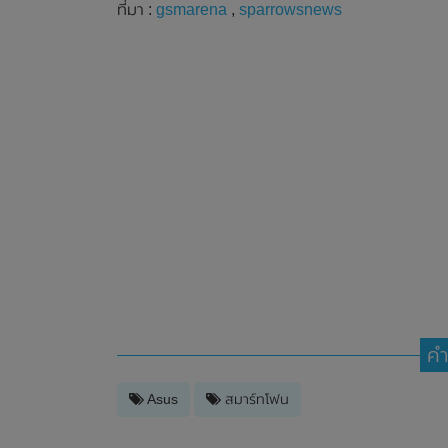
ที่มา :
gsmarena
,
sparrowsnews
คำ
Asus
สมาร์ทโฟน