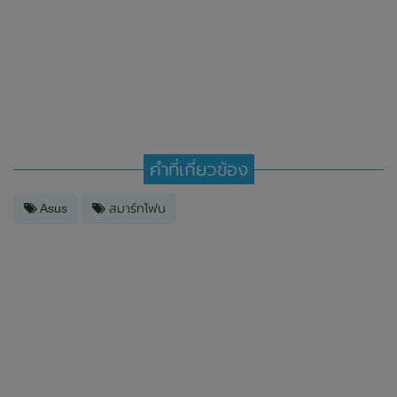
คำที่เกี่ยวข้อง
Asus
สมาร์ทโฟน