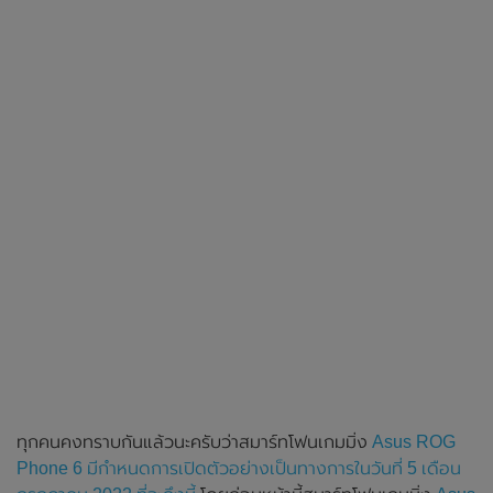
ทุกคนคงทราบกันแล้วนะครับว่าสมาร์ทโฟนเกมมิ่ง
Asus ROG
Phone 6 มีกำหนดการเปิดตัวอย่างเป็นทางการในวันที่ 5 เดือน