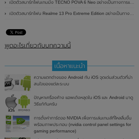
เปิดตัวสมาร์ทโฟนเกมมิ่ง TECNO POVA 6 Neo อย่างเป็นทางการแล้วในประเทศไทย ในราคา 8,499 บาท
เปิดตัวสมาร์ทโฟน Realme 13 Pro Extreme Edition อย่างเป็นทางการแล้วในประเทศจีน
พูดอะไรเกี่ยวกับบทความนี้
เนื้อหาแนะนำ
ความแตกต่างของ Android กับ iOS จุดเด่นส่วนตัวที่น่า
สนใจของแต่ละระบบ
ปัญหาเครื่องค้าง แอพเด้งหลุดใน iOS และ Android มาดู
วิธีแก้กันครับ
การตั้งค่าการ์ดจอ NVIDIA เพื่อการเล่นเกมส์ที่ไหลลื่นขึ้น
พร้อมภาพประกอบ (nvidia control panel settings for
gaming performance)