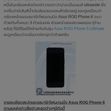
หนึ่งในกล้องหลังดังกล่าวาดเดาว่าน่าจะเป็นเลนส์ ultrawide ซึ่ง
จะเห็นว่ามีเส้นสีน้ำเงินล้อมรอบเลนส์กล้องอยู่ และดูเหมือนว่า
กล้องหลังของสมาร์ทโฟนเกมมิ่ง Asus ROG Phone 6 จะมา
ด้วยกันทั้งหมด 3 ตัวเช่นเคย ส่วนหน้าจอแสดงผลรอง (ด้าน
หลัง) ก็มีดีไซน์ที่คล้ายกันกับรุ่น
Asus ROG Phone 5 Ultimate
ละดูเหมือนว่าจะมีขนาดใหญ่กว่าด้วยครับ
รายละเอียดสเปกของสมาร์ทโฟนเกมมิ่ง Asus ROG Phone 6
ตามแหล่งข่าวลือข่าวหลุดต่างๆมีดังนี้