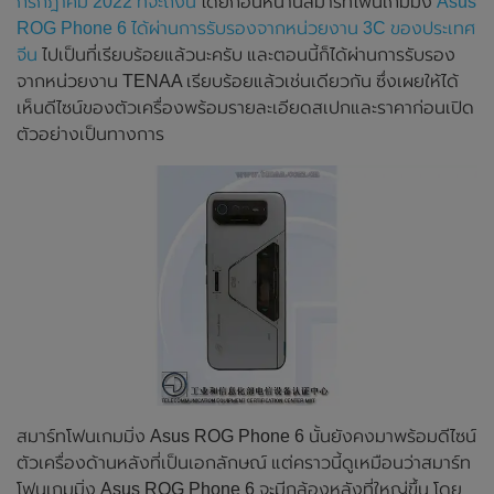
กรกฎาคม 2022 ที่จะถึงนี้
โดยก่อนหน้านี้สมาร์ทโฟนเกมมิ่ง
Asus
ROG Phone 6 ได้ผ่านการรับรองจากหน่วยงาน 3C ของประเทศ
จีน
ไปเป็นที่เรียบร้อยแล้วนะครับ และตอนนี้ก็ได้ผ่านการรับรอง
จากหน่วยงาน TENAA เรียบร้อยแล้วเช่นเดียวกัน ซึ่งเผยให้ได้
เห็นดีไซน์ของตัวเครื่องพร้อมรายละเอียดสเปกและราคาก่อนเปิด
ตัวอย่างเป็นทางการ
สมาร์ทโฟนเกมมิ่ง Asus ROG Phone 6 นั้นยังคงมาพร้อมดีไซน์
ตัวเครื่องด้านหลังที่เป็นเอกลักษณ์ แต่คราวนี้ดูเหมือนว่าสมาร์ท
โฟนเกมมิ่ง Asus ROG Phone 6 จะมีกล้องหลังที่ใหญ่ขึ้น โดย