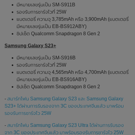
มีหมายเลขรุ่นเป็น SM-S911B
รองรับการชาร์จไวที่ 25W
แบตเตอรี่ ความจุ 3,785mAh หรือ 3,900mAh (แบตเตอรี่
มีหมายเลขรุ่นเป็น EB-BS912ABY)
ชิปเซ็ต Qualcomm Snapdragon 8 Gen 2
Samsung Galaxy S23+
มีหมายเลขรุ่นเป็น SM-S916B
รองรับการชาร์จไวที่ 25W
แบตเตอรี่ ความจุ 4,565mAh หรือ 4,700mAh (แบตเตอรี่
มีหมายเลขรุ่นเป็น EB-BS916ABY)
ชิปเซ็ต Qualcomm Snapdragon 8 Gen 2
-
สมาร์ทโฟน Samsung Galaxy S23 และ Samsung Galaxy
S23+ ได้ผ่านการรับรองจาก 3C ของประเทศจีนแล้ว มาพร้อม
รองรับการชาร์จไว 25W
-
สมาร์ทโฟน Samsung Galaxy S23 Ultra ได้ผ่านการรับรอง
จาก 3C ของประเทศจีนแล้ว มาพร้อมรองรับการชาร์จไว 25W