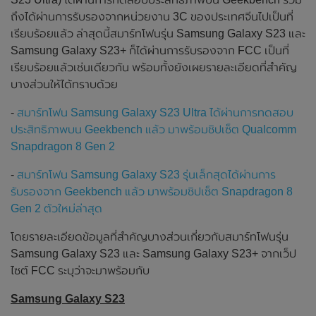
ถึงได้ผ่านการรับรองจากหน่วยงาน 3C ของประเทศจีนไปเป็นที่
เรียบร้อยแล้ว ล่าสุดนี้สมาร์ทโฟนรุ่น Samsung Galaxy S23 และ
Samsung Galaxy S23+ ก็ได้ผ่านการรับรองจาก FCC เป็นที่
เรียบร้อยแล้วเช่นเดียวกัน พร้อมทั้งยังเผยรายละเอียดที่สำคัญ
บางส่วนให้ได้ทราบด้วย
-
สมาร์ทโฟน Samsung Galaxy S23 Ultra ได้ผ่านการทดสอบ
ประสิทธิภาพบน Geekbench แล้ว มาพร้อมชิปเซ็ต Qualcomm
Snapdragon 8 Gen 2
-
สมาร์ทโฟน Samsung Galaxy S23 รุ่นเล็กสุดได้ผ่านการ
รับรองจาก Geekbench แล้ว มาพร้อมชิปเซ็ต Snapdragon 8
Gen 2 ตัวใหม่ล่าสุด
โดยรายละเอียดข้อมูลที่สำคัญบางส่วนเกี่ยวกับสมาร์ทโฟนรุ่น
Samsung Galaxy S23 และ Samsung Galaxy S23+ จากเว็ป
ไซต์ FCC ระบุว่าจะมาพร้อมกับ
Samsung Galaxy S23