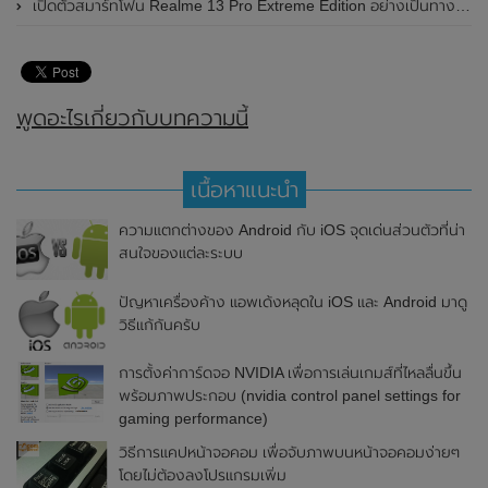
เปิดตัวสมาร์ทโฟน Realme 13 Pro Extreme Edition อย่างเป็นทางการแล้วในประเทศจีน
พูดอะไรเกี่ยวกับบทความนี้
เนื้อหาแนะนำ
ความแตกต่างของ Android กับ iOS จุดเด่นส่วนตัวที่น่า
สนใจของแต่ละระบบ
ปัญหาเครื่องค้าง แอพเด้งหลุดใน iOS และ Android มาดู
วิธีแก้กันครับ
การตั้งค่าการ์ดจอ NVIDIA เพื่อการเล่นเกมส์ที่ไหลลื่นขึ้น
พร้อมภาพประกอบ (nvidia control panel settings for
gaming performance)
วิธีการแคปหน้าจอคอม เพื่อจับภาพบนหน้าจอคอมง่ายๆ
โดยไม่ต้องลงโปรแกรมเพิ่ม