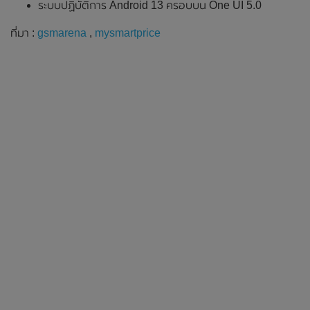
ระบบปฏิบัติการ Android 13 ครอบบน One UI 5.0
ที่มา :
gsmarena
,
mysmartprice