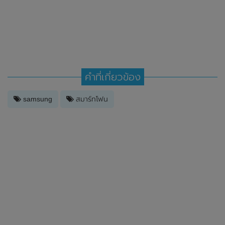
คำที่เกี่ยวข้อง
samsung
สมาร์ทโฟน