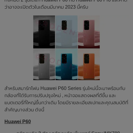
ว่าอาจจะเปิดตัวในเดือนมีนาคม 2023 นี้ครับ
สำหรับสมาร์ทโฟน Huawei P60 Series รุ่นใหม่นี้จะมาพร้อมกับ
กล้องที่ได้รับการปรับปรุงใหม่ , หน้าจอแสดงผลที่ดีขึ้น และ
แบตเตอรี่ที่ใหญ่ขึ้นกว่าเดิม โดยมีรายละเอียสเปกและคุณสมบัติที่
สำคัญบางส่วน ดังนี้
Huawei P60