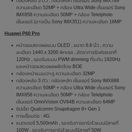
กล้องหลัง 3 ตัว : กล้องหลัก เซ็นเซอร์ Sony IMX789
ความละเอียด 52MP + กล้อง Ultra Wide เซ็นเซอร์ Sony
IMX858 ความละเอียด 50MP + กล้อง Telelphoto
เซ็นเซอร์ (อาจเป็น Sony IMX351) ความละเอียด 16MP
Huawei P60 Pro
หน้าจอแสดงผลแบบ OLED , ขนาด 6.6 นิ้ว , ความ
ละเอียด 1440 x 3200 พิกเซล , อัตราการรีเฟรชเรทที่
120Hz , รองรับระบบ PWM dimming ที่ระดับ 1920Hz
และหน้าจอแสดงผลผลิตโดย BOE
กล้องหน้าแบบเจาะรู ความละเอียด 32MP
กล้องหลัง 3 ตัว : กล้องหลัก เซ็นเซอร์ Sony IMX888
ความละเอียด 50MP + กล้อง Ultra Wide เซ็นเซอร์ Sony
IMX858 ความละเอียด 50MP + กล้อง Telelphoto
เซ็นเซอร์ OmniVision OV64B ความละเอียด 64MP
ชิปเซ็ต Qualcomm Snapdragon 8+ Gen 1
การเชื่อมต่อ : 4G
แบตเตอรี่ 5,500mAh , รองรับการชาร์จไวแบบมีสายที่
100W , รองรับการชาร์จไวแบบไร้สายที่ 50W