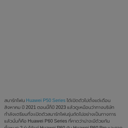
สมาร์ทโฟน
Huawei P50 Series
ได้เปิดตัวไปตั้งแต่เดือน
สิงหาคม ปี 2021 ตอนนี้ก็ปี 2023 แล้วดูเหมือนว่าทางบริษัท
กำลังเตรียมที่จะเปิดตัวสมาร์ทโฟนรุ่นถัดไปอย่างเป็นทางการ
แล้วนั่นก็คือ Huawei P60 Series ที่คาดว่าน่าจะมีด้วยกัน
ทั้งหมด 2 รุ่นได้แก่ Huawei P60 กับ Huawei P60 Pro และคาด