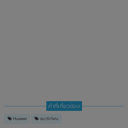
คำที่เกี่ยวข้อง
Huawei
สมาร์ทโฟน