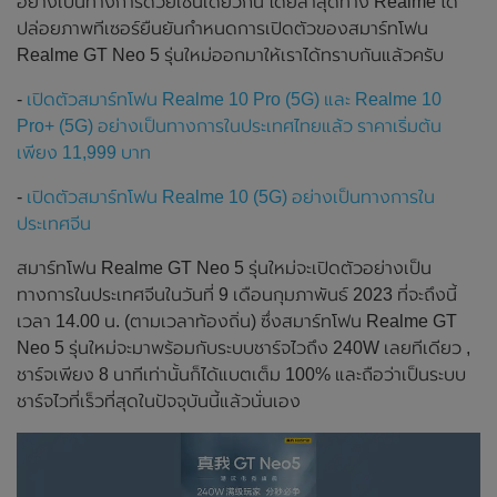
อย่างเป็นทางการด้วยเช่นเดียวกัน โดยล่าสุดทาง Realme ได้
ปล่อยภาพทีเซอร์ยืนยันกำหนดการเปิดตัวของสมาร์ทโฟน
Realme GT Neo 5 รุ่นใหม่ออกมาให้เราได้ทราบกันแล้วครับ
-
เปิดตัวสมาร์ทโฟน Realme 10 Pro (5G) และ Realme 10
Pro+ (5G) อย่างเป็นทางการในประเทศไทยแล้ว ราคาเริ่มต้น
เพียง 11,999 บาท
-
เปิดตัวสมาร์ทโฟน Realme 10 (5G) อย่างเป็นทางการใน
ประเทศจีน
สมาร์ทโฟน Realme GT Neo 5 รุ่นใหม่จะเปิดตัวอย่างเป็น
ทางการในประเทศจีนในวันที่ 9 เดือนกุมภาพันธ์ 2023 ที่จะถึงนี้
เวลา 14.00 น. (ตามเวลาท้องถิ่น) ซึ่งสมาร์ทโฟน Realme GT
Neo 5 รุ่นใหม่จะมาพร้อมกับระบบชาร์จไวถึง 240W เลยทีเดียว ,
ชาร์จเพียง 8 นาทีเท่านั้นก็ได้แบตเต็ม 100% และถือว่าเป็นระบบ
ชาร์จไวที่เร็วที่สุดในปัจจุบันนี้แล้วนั่นเอง