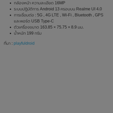
กล้องหน้า ความละเอียด 16MP
ระบบปฏิบัติการ Android 13 ครอบบน Realme UI 4.0
การเชื่อมต่อ : 5G , 4G LTE , Wi-Fi , Bluetooth , GPS
และพอร์ต USB Type-C
ตัวเครื่องขนาด 163.85 × 75.75 × 8.9 มม.
น้ำหนัก 199 กรัม
ที่มา :
playfuldroid