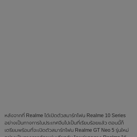
หลังจากที่ Realme ได้เปิดตัวสมาร์ทโฟน Realme 10 Series
อย่างเป็นทางการในประเทศจีนไปเป็นที่เรียบร้อยแล้ว ตอนนี้ก็
เตรียมพร้อมที่จะเปิดตัวสมาร์ทโฟน Realme GT Neo 5 รุ่นใหม่