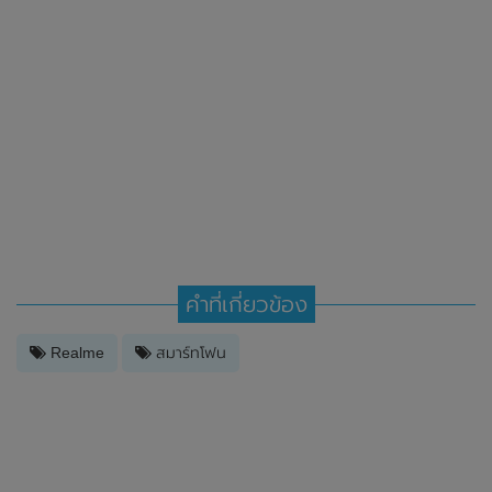
คำที่เกี่ยวข้อง
Realme
สมาร์ทโฟน