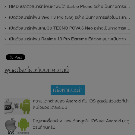
HMD เปิดตัวสมาร์ทโฟนฝาพับได้ Barbie Phone อย่างเป็นทางการแล้ว มาพร้อมธีมสีชมพูสดใส
เปิดตัวสมาร์ทโฟน Vivo T3 Pro (5G) อย่างเป็นทางการแล้วในประเทศอินเดีย
เปิดตัวสมาร์ทโฟนเกมมิ่ง TECNO POVA 6 Neo อย่างเป็นทางการแล้วในประเทศไทย ในราคา 8,499 บาท
เปิดตัวสมาร์ทโฟน Realme 13 Pro Extreme Edition อย่างเป็นทางการแล้วในประเทศจีน
พูดอะไรเกี่ยวกับบทความนี้
เนื้อหาแนะนำ
ความแตกต่างของ Android กับ iOS จุดเด่นส่วนตัวที่น่า
สนใจของแต่ละระบบ
ปัญหาเครื่องค้าง แอพเด้งหลุดใน iOS และ Android มาดู
วิธีแก้กันครับ