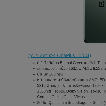
คุณสมบัติของ OnePlus 11(5G)
มี 2 สี : สีเขียว Eternal Green และสีดำ Tita
ขนาดของตัวเครื่อง 163.1 x 74.1 x 8.53 มม
น้ำหนัก 205 กรัม
หน้าจอแสดงผลโค้งเล็กน้อยแบบ AMOLED LT
3216 พิกเซล) , อัตราการรีเฟรชเรท 120Hz ,
1300nits , รองรับ Dolby Vision , รองรับ 
Corning Gorilla Glass Victus
ชิปเซ็ต Qualcomm Snapdragon 8 Gen 2 (