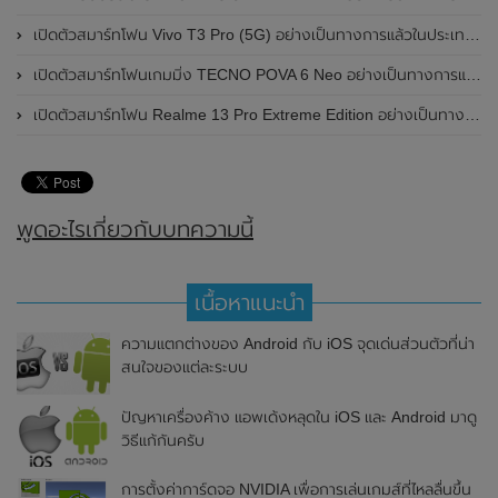
เปิดตัวสมาร์ทโฟน Vivo T3 Pro (5G) อย่างเป็นทางการแล้วในประเทศอินเดีย
เปิดตัวสมาร์ทโฟนเกมมิ่ง TECNO POVA 6 Neo อย่างเป็นทางการแล้วในประเทศไทย ในราคา 8,499 บาท
เปิดตัวสมาร์ทโฟน Realme 13 Pro Extreme Edition อย่างเป็นทางการแล้วในประเทศจีน
พูดอะไรเกี่ยวกับบทความนี้
เนื้อหาแนะนำ
ความแตกต่างของ Android กับ iOS จุดเด่นส่วนตัวที่น่า
สนใจของแต่ละระบบ
ปัญหาเครื่องค้าง แอพเด้งหลุดใน iOS และ Android มาดู
วิธีแก้กันครับ
การตั้งค่าการ์ดจอ NVIDIA เพื่อการเล่นเกมส์ที่ไหลลื่นขึ้น