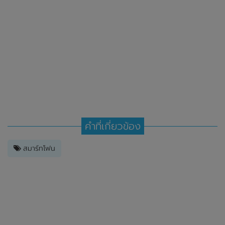
คำที่เกี่ยวข้อง
สมาร์ทโฟน