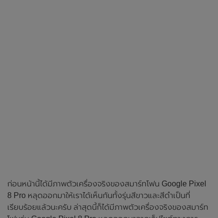
ก่อนหน้านี้ได้มีภาพตัวเครื่องจริงของสมาร์ทโฟน Google Pixel
8 Pro หลุดออกมาให้เราได้เห็นกันทั้งรุ่นสีขาวและสีดำเป็นที่
เรียบร้อยแล้วนะครับ ล่าสุดนี้ก็ได้มีภาพตัวเครื่องจริงของสมาร์ท