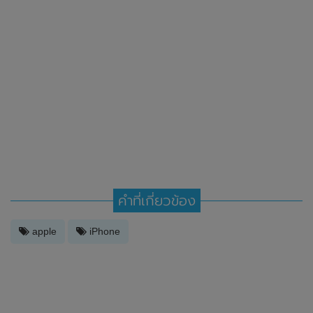
คำที่เกี่ยวข้อง
apple
iPhone