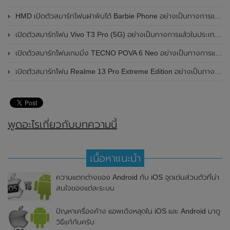
HMD เปิดตัวสมาร์ทโฟนฝาพับได้ Barbie Phone อย่างเป็นทางการแล้ว มาพร้อมธีมสีชมพูสดใส
เปิดตัวสมาร์ทโฟน Vivo T3 Pro (5G) อย่างเป็นทางการแล้วในประเทศอินเดีย
เปิดตัวสมาร์ทโฟนเกมมิ่ง TECNO POVA 6 Neo อย่างเป็นทางการแล้วในประเทศไทย ในราคา 8,499 บาท
เปิดตัวสมาร์ทโฟน Realme 13 Pro Extreme Edition อย่างเป็นทางการแล้วในประเทศจีน
พูดอะไรเกี่ยวกับบทความนี้
เนื้อหาแนะนำ
ความแตกต่างของ Android กับ iOS จุดเด่นส่วนตัวที่น่า
สนใจของแต่ละระบบ
ปัญหาเครื่องค้าง แอพเด้งหลุดใน iOS และ Android มาดู
วิธีแก้กันครับ