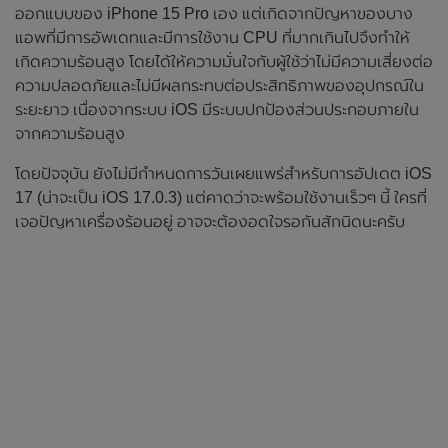
ออกแบบของ iPhone 15 Pro เอง แต่เกิดจากปัญหาของบาง
แอพที่มีการอัพเดทและมีการใช้งาน CPU ที่มากเกินไปจึงทำให้
เกิดความร้อนสูง โดยได้ให้ความมั่นใจกับผู้ใช้ว่าไม่มีความเสี่ยงต่อ
ความปลอดภัยและไม่มีผลกระทบต่อประสิทธิภาพของอุปกรณ์ใน
ระยะยาว เนื่องจากระบบ iOS มีระบบปกป้องส่วนประกอบภายใน
จากความร้อนสูง
โดยปัจจุบัน ยังไม่มีกำหนดการวันเผยแพร่สำหรับการอัปเดต iOS
17 (น่าจะเป็น iOS 17.0.3) แต่คาดว่าจะพร้อมใช้งานเร็วๆ นี้ ใครที่
เจอปัญหาเครื่องร้อนอยู่ อาจจะต้องอดใจรอกันสักนิดนะครับ