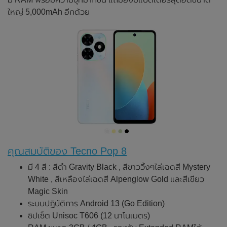
ใหญ่ 5,000mAh อีกด้วย
คุณสมบัติของ Tecno Pop 8
มี 4 สี : สีดำ Gravity Black , สีขาววิ้งๆไล่เฉดสี Mystery
White , สีเหลืองไล่เฉดสี Alpenglow Gold และสีเขียว
Magic Skin
ระบบปฏิบัติการ Android 13 (Go Edition)
ชิปเซ็ต Unisoc T606 (12 นาโนเมตร)