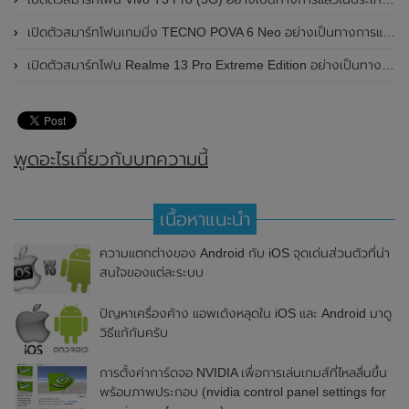
เปิดตัวสมาร์ทโฟนเกมมิ่ง TECNO POVA 6 Neo อย่างเป็นทางการแล้วในประเทศไทย ในราคา 8,499 บาท
เปิดตัวสมาร์ทโฟน Realme 13 Pro Extreme Edition อย่างเป็นทางการแล้วในประเทศจีน
พูดอะไรเกี่ยวกับบทความนี้
เนื้อหาแนะนำ
ความแตกต่างของ Android กับ iOS จุดเด่นส่วนตัวที่น่า
สนใจของแต่ละระบบ
ปัญหาเครื่องค้าง แอพเด้งหลุดใน iOS และ Android มาดู
วิธีแก้กันครับ
การตั้งค่าการ์ดจอ NVIDIA เพื่อการเล่นเกมส์ที่ไหลลื่นขึ้น
พร้อมภาพประกอบ (nvidia control panel settings for