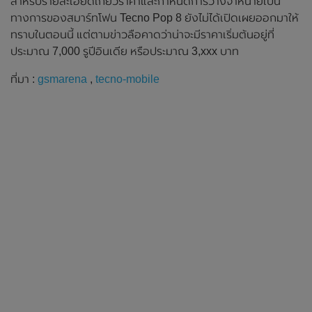
สำหรับรายละเอียดเกี่ยวราคาและกำหนดการวางจำหน่ายเป็น
ทางการของสมาร์ทโฟน Tecno Pop 8 ยังไม่ได้เปิดเผยออกมาให้
ทราบในตอนนี้ แต่ตามข่าวลือคาดว่าน่าจะมีราคาเริ่มต้นอยู่ที่
ประมาณ 7,000 รูปีอินเดีย หรือประมาณ 3,xxx บาท
ที่มา :
gsmarena
,
tecno-mobile