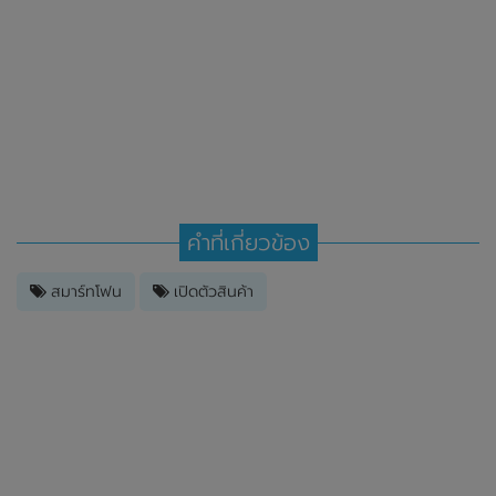
คำที่เกี่ยวข้อง
สมาร์ทโฟน
เปิดตัวสินค้า