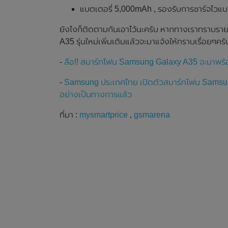
แบตเตอรี่ 5,000mAh , รองรับการชาร์จไวแบ
ยังไงก็ติดตามกันเอาไว้นะครับ หากทางเราทราบราย
A35 รุ่นใหม่เพิ่มเติมแล้วจะมาแจ้งให้ทราบเรื่อยๆครั
-
ลือ!! สมาร์ทโฟน Samsung Galaxy A35 จะมาพร้อมก
-
Samsung ประเทศไทย เปิดตัวสมาร์ทโฟน Samsu
อย่างเป็นทางการแล้ว
ที่มา :
mysmartprice
,
gsmarena