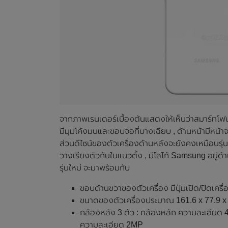
จากภาพเรนเดอร์เบื้องต้นแสดงให้เห็นว่าสมาร์ทโฟ
มีมุมโค้งมนและขอบจอที่บางเฉียบ , ด้านหน้ามี
ส่วนดีไซน์ของตัวเครื่องด้านหลังจะยังคงเหมือนรุ่นก
วางเรียงตัวกันในแนวตั้ง , มีโลโก้ Samsung อยู
รุ่นใหม่ จะมาพร้อมกับ
ขอบด้านขวาของตัวเครื่อง มีปุ่มเปิด/ปิดเครื
ขนาดของตัวเครื่องประมาณ 161.6 x 77.9 x 
กล้องหลัง 3 ตัว : กล้องหลัก ความละเอีย
ความละเอียด 2MP