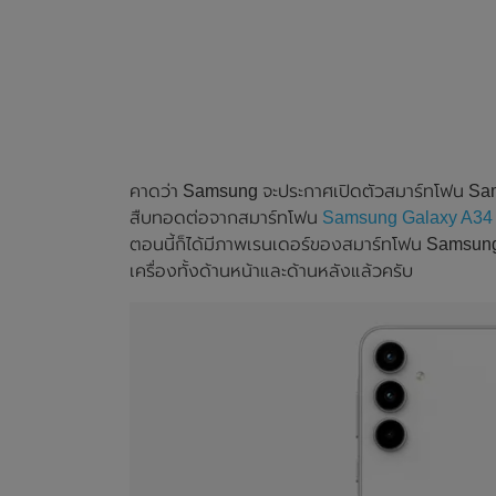
คาดว่า Samsung จะประกาศเปิดตัวสมาร์ทโฟน Samsung
สืบทอดต่อจากสมาร์ทโฟน
Samsung Galaxy A34
ตอนนี้ก็ได้มีภาพเรนเดอร์ของสมาร์ทโฟน Samsung 
เครื่องทั้งด้านหน้าและด้านหลังแล้วครับ