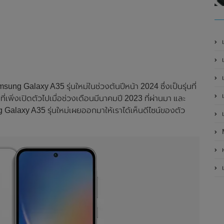
เ
เป
เ
 Galaxy A35 รุ่นใหม่ในช่วงต้นปีหน้า 2024 ซึ่งเป็นรุ่นที่
เ
ที่เพิ่งเปิดตัวไปเมื่อช่วงเดือนมีนาคมปี 2023 ที่ผ่านมา และ
Galaxy A35 รุ่นใหม่เผยออกมาให้เราได้เห็นดีไซน์ของตัว
เ
ห
เ