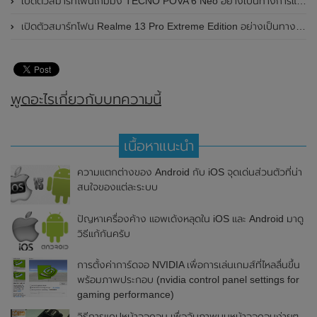
เปิดตัวสมาร์ทโฟนเกมมิ่ง TECNO POVA 6 Neo อย่างเป็นทางการแล้วในประเทศไทย ในราคา 8,499 บาท
เปิดตัวสมาร์ทโฟน Realme 13 Pro Extreme Edition อย่างเป็นทางการแล้วในประเทศจีน
พูดอะไรเกี่ยวกับบทความนี้
เนื้อหาแนะนำ
ความแตกต่างของ Android กับ iOS จุดเด่นส่วนตัวที่น่า
สนใจของแต่ละระบบ
ปัญหาเครื่องค้าง แอพเด้งหลุดใน iOS และ Android มาดู
วิธีแก้กันครับ
การตั้งค่าการ์ดจอ NVIDIA เพื่อการเล่นเกมส์ที่ไหลลื่นขึ้น
พร้อมภาพประกอบ (nvidia control panel settings for
gaming performance)
วิธีการแคปหน้าจอคอม เพื่อจับภาพบนหน้าจอคอมง่ายๆ