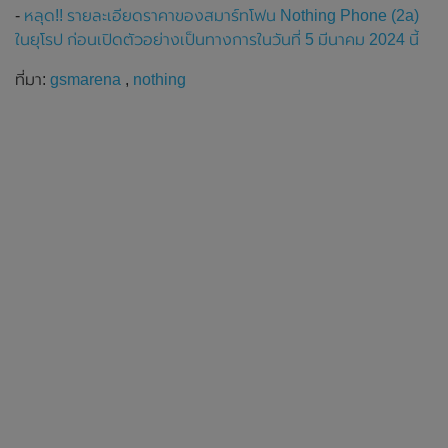
-
หลุด!! รายละเอียดราคาของสมาร์ทโฟน Nothing Phone (2a)
ในยุโรป ก่อนเปิดตัวอย่างเป็นทางการในวันที่ 5 มีนาคม 2024 นี้
ที่มา:
gsmarena
,
nothing