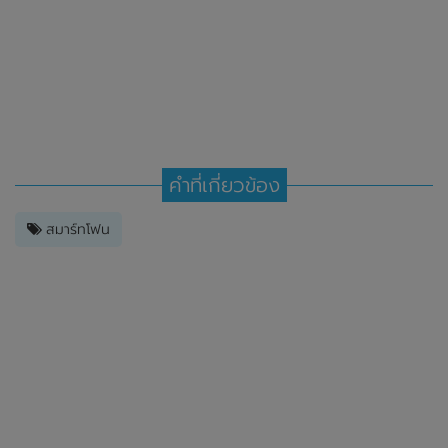
คำที่เกี่ยวข้อง
สมาร์ทโฟน