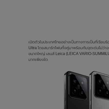
เปิดตัวในประเทศไทยอย่างเป็นทางการเป็นที่เรียบ
Ultra โดยสมาร์ทโฟนทั้งคู่มาพร้อมกับจุดเด่นไม่ว่
ขนาดใหญ่ เลนส์ Leica (LEICA VARIO-SUMMILUX)
มากเพียงใด