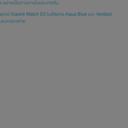
o อย่างเป็นทางการในประเทศจีน
วอทช์ Xiaomi Watch S3 ในสีพิเศษ Aqua Blue และ Verdant
ันแรกของค่าย