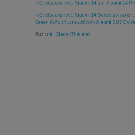
-
เปิดตัวสมาร์ทโฟน Xiaomi 14 และ Xiaomi 14 Pr
-
เปิดตัวสมาร์ทโฟน Xiaomi 14 Series และสมาร์ท
Green สีเดียวกับรถยนต์ไฟฟ้า Xiaomi SU7 EV ค
ที่มา :
mi
,
XiaomiThailand