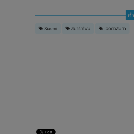
คำ
Xiaomi
สมาร์ทโฟน
เปิดตัวสินค้า