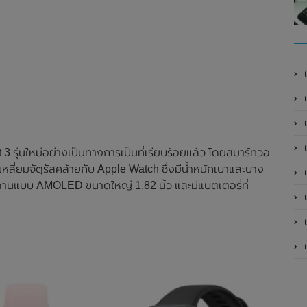
เ
เป
 รุ่นใหม่อย่างเป็นทางการเป็นที่เรียบร้อยแล้ว โดยสมาร์ทวอ
ี่เหลี่ยมจัตุรัสคล้ายกับ Apple Watch ซึ่งมีน้ำหนักเบาและบาง
เป
านแบบ AMOLED ขนาดใหญ่ 1.82 นิ้ว และมีแบตเตอรี่ที่
เป
เป
เป