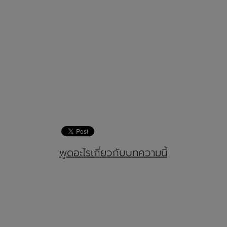
พูดอะไรเกี่ยวกับบทความนี้