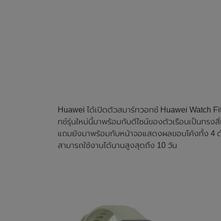
Huawei ได้เปิดตัวสมาร์ทวอทช์ Huawei Watch Fit 3
ทช์รุ่นใหม่นี้มาพร้อมกับดีไซน์ของตัวเรือนเป็นทรงส
แถมยังมาพร้อมกับหน้าจอแสดงผลขอบโค้งทั้ง 4 ด้
สามารถใช้งานได้นานสูงสุดถึง 10 วัน