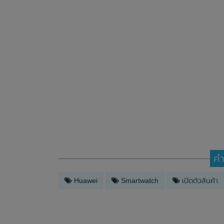
คำ
Huawei
Smartwatch
เปิดตัวสินค้า