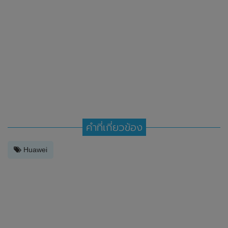
คำที่เกี่ยวข้อง
Huawei