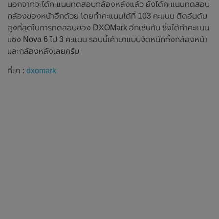
นอกจากจะได้คะแนนทดสอบกล้องหลังแล้ว ยังได้คะแนนทดสอบ
กล้องของหน้าอีกด้วย โดยทำคะแนนได้ที่ 103 คะแนน ติดอันดับ
สูงที่สุดในการทดสอบของ DXOMark อีกเช่นกัน ซึ่งได้ทำคะแนน
แซง Nova 6 ไป 3 คะแนน รอบนี้เค้ามาแบบจัดหนักทั้งกล้องหน้า
และกล้องหลังเลยครับ
ที่มา :
dxomark