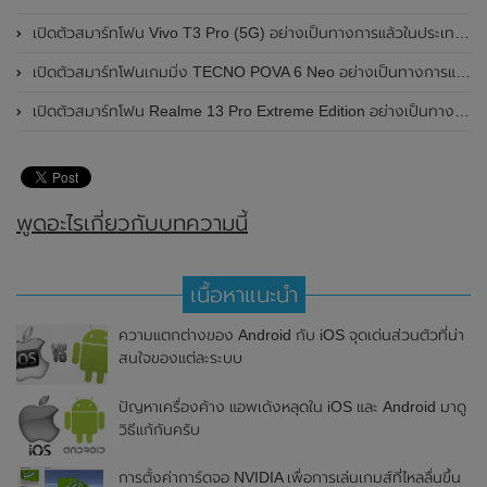
เปิดตัวสมาร์ทโฟน Vivo T3 Pro (5G) อย่างเป็นทางการแล้วในประเทศอินเดีย
เปิดตัวสมาร์ทโฟนเกมมิ่ง TECNO POVA 6 Neo อย่างเป็นทางการแล้วในประเทศไทย ในราคา 8,499 บาท
เปิดตัวสมาร์ทโฟน Realme 13 Pro Extreme Edition อย่างเป็นทางการแล้วในประเทศจีน
พูดอะไรเกี่ยวกับบทความนี้
เนื้อหาแนะนำ
ความแตกต่างของ Android กับ iOS จุดเด่นส่วนตัวที่น่า
สนใจของแต่ละระบบ
ปัญหาเครื่องค้าง แอพเด้งหลุดใน iOS และ Android มาดู
วิธีแก้กันครับ
การตั้งค่าการ์ดจอ NVIDIA เพื่อการเล่นเกมส์ที่ไหลลื่นขึ้น