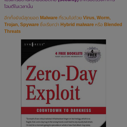
โจมตีในเวลานั้น
อีกทั้งยังมีสุดยอด
Malware
ที่รวมไปด้วย
Virus, Worm,
Trojan, Spyware
ซึ่งเรียกว่า
Hybrid malware
หรือ
Blended
Threats