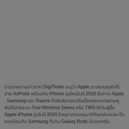
ตามรายงานข่าวจาก DigiTimes ระบุว่า Apple อาจแถมหูฟังไร้
สาย AirPods พร้อมกับ iPhone รุ่นใหม่ในปี 2020 ซึ่งทาง Apple
, Samsung และ Xiaomi กำลังพิจารณาในเรื่องของการแถมหู
ฟังไร้สายแบบ True Wireless Stereo หรือ TWS ให้กับผู้ซื้อ
Apple iPhone รุ่นในปี 2020 โดยอาจจะแถมมาให้ในกล่องเลย ซึ่ง
จะเหมือนกับ Samsung ที่แถม Galaxy Buds นั่นเองครับ