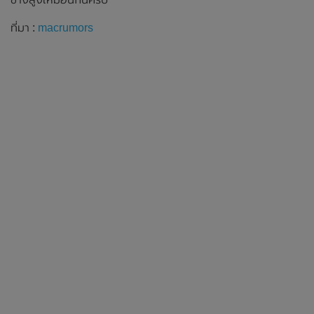
ที่มา :
macrumors