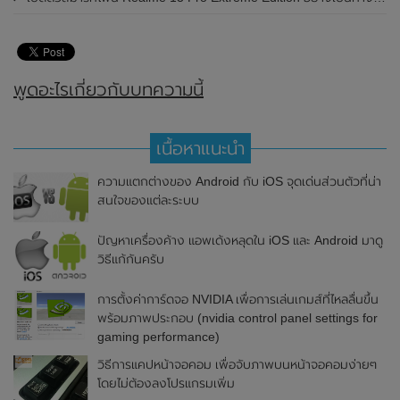
พูดอะไรเกี่ยวกับบทความนี้
เนื้อหาแนะนำ
ความแตกต่างของ Android กับ iOS จุดเด่นส่วนตัวที่น่า
สนใจของแต่ละระบบ
ปัญหาเครื่องค้าง แอพเด้งหลุดใน iOS และ Android มาดู
วิธีแก้กันครับ
การตั้งค่าการ์ดจอ NVIDIA เพื่อการเล่นเกมส์ที่ไหลลื่นขึ้น
พร้อมภาพประกอบ (nvidia control panel settings for
gaming performance)
วิธีการแคปหน้าจอคอม เพื่อจับภาพบนหน้าจอคอมง่ายๆ
โดยไม่ต้องลงโปรแกรมเพิ่ม