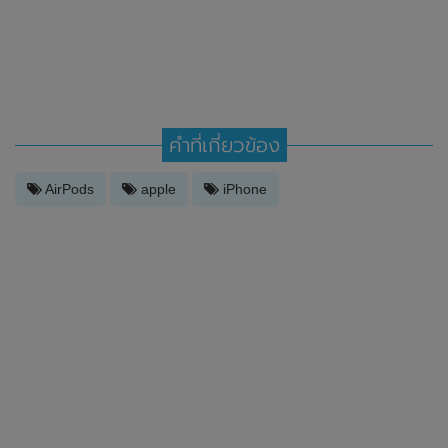
คำที่เกี่ยวข้อง
AirPods
apple
iPhone