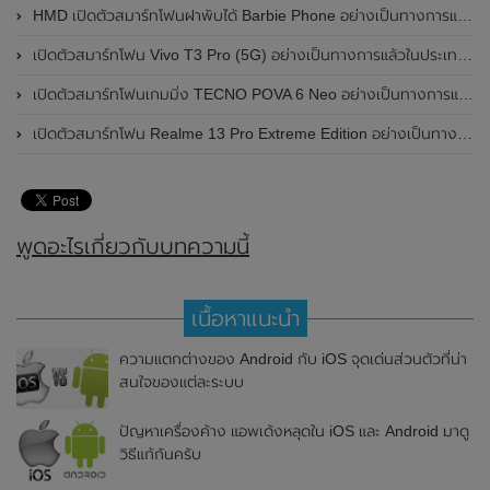
HMD เปิดตัวสมาร์ทโฟนฝาพับได้ Barbie Phone อย่างเป็นทางการแล้ว มาพร้อมธีมสีชมพูสดใส
เปิดตัวสมาร์ทโฟน Vivo T3 Pro (5G) อย่างเป็นทางการแล้วในประเทศอินเดีย
เปิดตัวสมาร์ทโฟนเกมมิ่ง TECNO POVA 6 Neo อย่างเป็นทางการแล้วในประเทศไทย ในราคา 8,499 บาท
เปิดตัวสมาร์ทโฟน Realme 13 Pro Extreme Edition อย่างเป็นทางการแล้วในประเทศจีน
พูดอะไรเกี่ยวกับบทความนี้
เนื้อหาแนะนำ
ความแตกต่างของ Android กับ iOS จุดเด่นส่วนตัวที่น่า
สนใจของแต่ละระบบ
ปัญหาเครื่องค้าง แอพเด้งหลุดใน iOS และ Android มาดู
วิธีแก้กันครับ