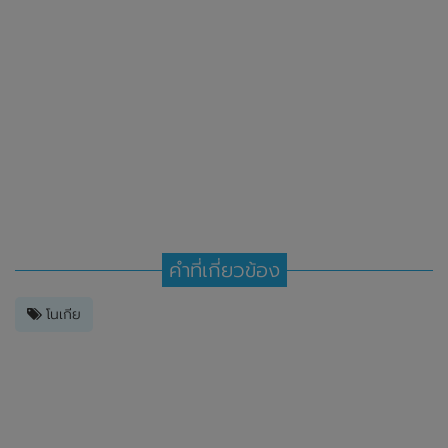
คำที่เกี่ยวข้อง
โนเกีย