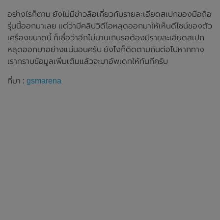
อย่างไรก็ตาม ยังไม่มีข่าวลือเกี่ยวกับรายละเอียดสเปกของมือถือ
รุ่นนี้ออกมาเลย แต่ว่ามีคลิปวิดีโอหลุดออกมาให้เห็นดีไซน์ของตัว
เครื่องขนาดนี้ ก็เชื่อว่าอีกไม่นานเกินรอต้องมีรายละเอียดสเปก
หลุดออกมาอย่างแน่นอนครับ ยังไงก็ติดตามกันต่อไปหากทาง
เราทราบข้อมูลเพิ่มเติมแล้วจะมาอัพเดทให้ทันทีครับ
ที่มา :
gsmarena