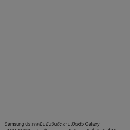
Samsung ประกาศยืนยันวันจัดงานเปิดตัว Galaxy