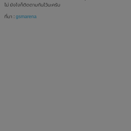
ไม่ ยังไงก็ติดตามกันไว้นะครับ
ที่มา :
gsmarena