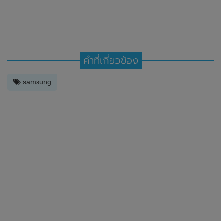
คำที่เกี่ยวข้อง
samsung