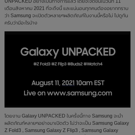
UNPACKED อย่างเป็นทางการแล้ว โดยจะจัดขึ้นในวันที่ 11
เดือนสิงหาคม 2021 ที่จะถึงนี้ และแน่นอนทุกคนต้องอยากทราบ
ว่า Samsung จะเปิดตัวหลายๆผลิตภัณฑ์ในงานนี้หรือไม่ ไปดูกัน
ครับว่ามีอะไรบ้าง
โดยงาน Galaxy UNPACKED ในครั้งนี้ทาง Samsung จะนำ
ผลิตภัณฑ์หลายๆอย่างมาเปิดตัว ไม่ว่าจะเป็น Samsung Galaxy
Z Fold3 , Samsung Galaxy Z Flip3 , Samsung Galaxy