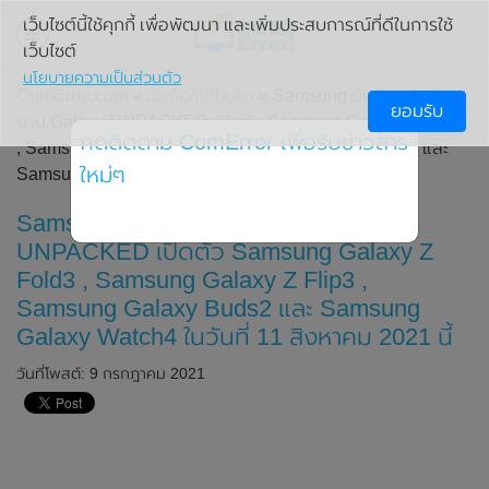
เว็บไซต์นี้ใช้คุกกี้ เพื่อพัฒนา และเพิ่มประสบการณ์ที่ดีในการใช้
เว็บไซต์
นโยบายความเป็นส่วนตัว
ComError.com
»
มือถือ/แท็บเล็ต
» Samsung ยืนยัน!! วันจัด
ยอมรับ
งาน Galaxy UNPACKED เปิดตัว Samsung Galaxy Z Fold3
กดติดตาม ComError เพื่อรับข่าวสาร
, Samsung Galaxy Z Flip3 , Samsung Galaxy Buds2 และ
ใหม่ๆ
Samsung Galaxy Watch4 ในวันที่ 11 สิงหาคม 2021 นี้
Samsung ยืนยัน!! วันจัดงาน Galaxy
UNPACKED เปิดตัว Samsung Galaxy Z
Fold3 , Samsung Galaxy Z Flip3 ,
Samsung Galaxy Buds2 และ Samsung
Galaxy Watch4 ในวันที่ 11 สิงหาคม 2021 นี้
วันที่โพสต์: 9 กรกฎาคม 2021