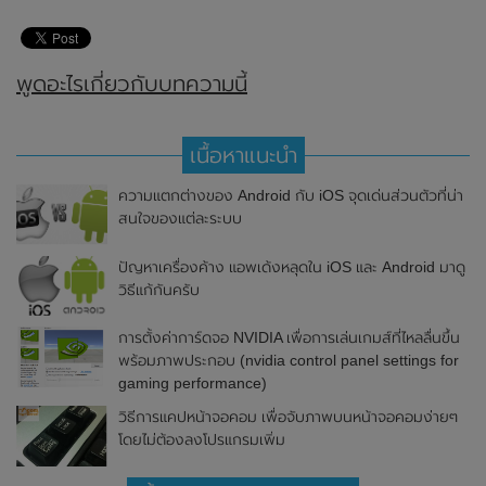
พูดอะไรเกี่ยวกับบทความนี้
เนื้อหาแนะนำ
ความแตกต่างของ Android กับ iOS จุดเด่นส่วนตัวที่น่า
สนใจของแต่ละระบบ
ปัญหาเครื่องค้าง แอพเด้งหลุดใน iOS และ Android มาดู
วิธีแก้กันครับ
การตั้งค่าการ์ดจอ NVIDIA เพื่อการเล่นเกมส์ที่ไหลลื่นขึ้น
พร้อมภาพประกอบ (nvidia control panel settings for
gaming performance)
วิธีการแคปหน้าจอคอม เพื่อจับภาพบนหน้าจอคอมง่ายๆ
โดยไม่ต้องลงโปรแกรมเพิ่ม