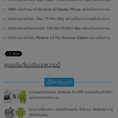
HMD เปิดตัวสมาร์ทโฟนฝาพับได้ Barbie Phone อย่างเป็นทางการแล้ว มาพร้อมธีมสีชมพูสดใส
เปิดตัวสมาร์ทโฟน Vivo T3 Pro (5G) อย่างเป็นทางการแล้วในประเทศอินเดีย
เปิดตัวสมาร์ทโฟนเกมมิ่ง TECNO POVA 6 Neo อย่างเป็นทางการแล้วในประเทศไทย ในราคา 8,499 บาท
เปิดตัวสมาร์ทโฟน Realme 13 Pro Extreme Edition อย่างเป็นทางการแล้วในประเทศจีน
พูดอะไรเกี่ยวกับบทความนี้
เนื้อหาแนะนำ
ความแตกต่างของ Android กับ iOS จุดเด่นส่วนตัวที่น่า
สนใจของแต่ละระบบ
ปัญหาเครื่องค้าง แอพเด้งหลุดใน iOS และ Android มาดู
วิธีแก้กันครับ