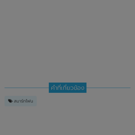
คำที่เกี่ยวข้อง
สมาร์ทโฟน