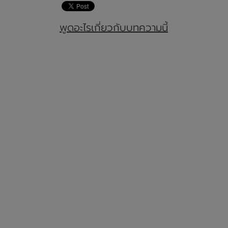
พูดอะไรเกี่ยวกับบทความนี้