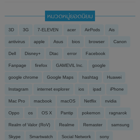
หมวดหมู่ยอดนิยม
3D
3G
7-ELEVEN
acer
AirPods
Ais
antivirus
apple
Asus
bios
browser
Canon
Dell
Disney+
Dtac
error
Facebook
Fanpage
firefox
GAMEVIL Inc.
google
google chrome
Google Maps
hashtag
Huawei
Instagram
internet explorer
ios
ipad
iPhone
Mac Pro
macbook
macOS
Netflix
nvidia
Oppo
os
OS X
Pantip
pokemon
ragnarok
Realm of Valor (RoV)
Realme
Remaster
samsung
Skype
Smartwatch
Social Network
sony