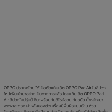
OPPO ประเทศไทย ได้เปิดตัวแท็บเล็ต OPPO Pad Air ในสีม่วง
ใหม่เพิ่มเข้ามาอย่างเป็นทางการแล้ว โดยแท็บเล็ต OPPO Pad
Air สีม่วงใหม่รุ่นนี้ ก็มาพร้อมกับดีไซน์สวย ทันสมัย น้ำหนักเบา
พกพาสะดวก ฝาหลังของตัวเครื่องมีพื้นผิวแบบด้าน ช่วย
ป้องกันการเกิดลายนิ้วมือบนฝาหลังของตัวเครื่องได้ด้วย อีกทั้ง