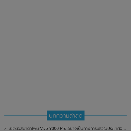
บทความล่าสุด
เปิดตัวสมาร์ทโฟน Vivo Y300 Pro อย่างเป็นทางการแล้วในประเทศจีน มาพร้อมดีไซน์พรีเมี่ยม ทนทาน และแบตเตอรี่สุดอึดขนาดใหญ่ 6,500mAh พร้อมรองรับการชาร์จไว 80W