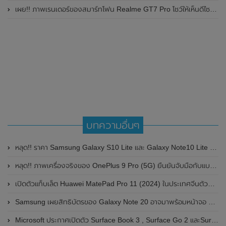
เผย!! ภาพเรนเดอร์ของสมาร์ทโฟน Realme GT7 Pro โชว์ให้เห็นดีไซน์ใหม่ พร้อมเผยรายละเอียดสเปกที่สำคัญบางส่วน
บทความอื่นๆ
หลุด!! ราคา Samsung Galaxy S10 Lite และ Galaxy Note10 Lite ในประเทศอินเดีย
หลุด!! ภาพเครื่องจริงของ OnePlus 9 Pro (5G) ยืนยันจับมือกับแบรนด์กล้อง Hasselblad ร่วมกันพัฒนากล้องหลัง พร้อมโชว์ดีไซน์ของตัวเครื่องทั้งด้านหน้าและด้านหลัง(มีคลิป)
เปิดตัวแท็บเล็ต Huawei MatePad Pro 11 (2024) ในประเทศจีนตัวอย่างเป็นทางการแล้ว มาพร้อมรองรับการเชื่อมต่อผ่านดาวเทียม Beidou เครื่องแรกของโลก
Samsung เผยสิทธิบัตรของ Galaxy Note 20 อาจมาพร้อมหน้าจอ Waterfall
Microsoft ประกาศเปิดตัว Surface Book 3 , Surface Go 2 และSurface Headphones 2