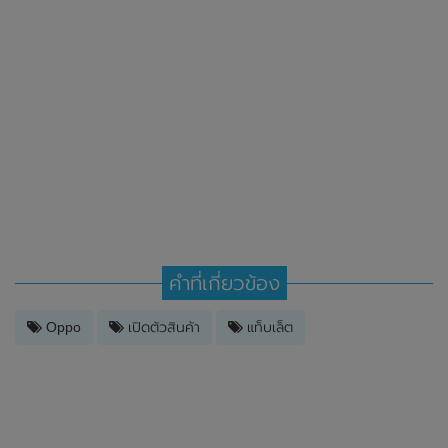
คำที่เกี่ยวข้อง
Oppo
เปิดตัวสินค้า
แท็บเล็ต