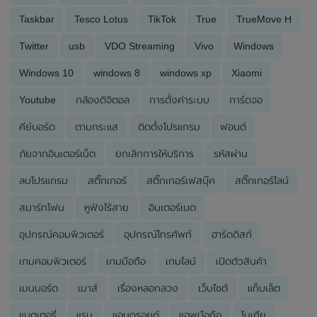
Taskbar
Tesco Lotus
TikTok
True
TrueMove H
Twitter
usb
VDO Streaming
Vivo
Windows
Windows 10
windows 8
windows xp
Xiaomi
Youtube
กล้องดิจิตอล
การตั้งค่าระบบ
การ์ดจอ
คีย์บอร์ด
ตามกระแส
ติดตั้งโปรแกรม
ฟอนต์
ภัยจากอินเตอร์เน็ต
ยกเลิกการให้บริการ
รหัสผ่าน
ลบโปรแกรม
สติ๊กเกอร์
สติ๊กเกอร์เฟสบุ๊ค
สติ๊กเกอร์ไลน์
สมาร์ทโฟน
หูฟังไร้สาย
อินเตอร์เนต
อุปกรณ์คอมพิวเตอร์
อุปกรณ์โทรศัพท์
ฮาร์ดดิสก์
เกมคอมพิวเตอร์
เกมมือถือ
เกมไลน์
เปิดตัวสินค้า
เมนบอร์ด
เมาส์
เรื่องหลอกลวง
เว็บไซต์
แท็บเล็ต
แบตเตอรี่
แรม
แอนดรอยด์
แอพมือถือ
โนเกีย