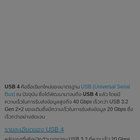
USB 4
คือชื่อเรียกใหม่ของมาตรฐาน
USB (Universal Serial
Bus)
ณ ปัจจุบัน ซึ่งได้พัฒนามาจนถึง
USB 4
แล้ว โดยมี
ความเร็วในการรับส่งข้อมูลสูงถึง 40 Gbps เร็วกว่า USB 3.2
Gen 2×2 ของเดิมซึ่งมีความเร็วในการรับส่งข้อมูล 20 Gbps ซึ่ง
เร็วกว่าอย่างชัดเจน
รายละเอียดของ USB 4
หลังจากที่เพิ่งเปิดตัวมาตรฐาน USB 3.2 ที่ความเร็ว 20 Gbps