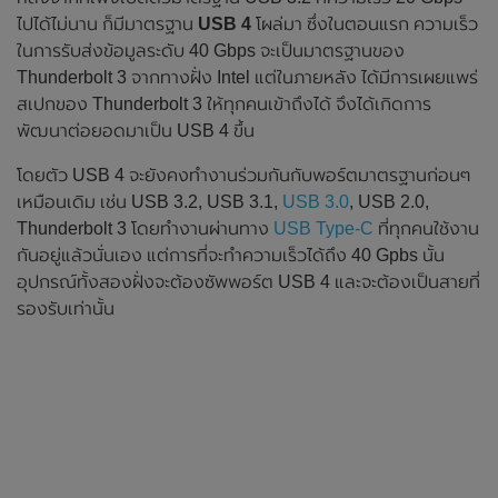
ไปได้ไม่นาน ก็มีมาตรฐาน
USB 4
โผล่มา ซึ่งในตอนแรก ความเร็ว
ในการรับส่งข้อมูลระดับ 40 Gbps จะเป็นมาตรฐานของ
Thunderbolt 3 จากทางฝั่ง Intel แต่ในภายหลัง ได้มีการเผยแพร่
สเปกของ Thunderbolt 3 ให้ทุกคนเข้าถึงได้ จึงได้เกิดการ
พัฒนาต่อยอดมาเป็น USB 4 ขึ้น
โดยตัว USB 4 จะยังคงทำงานร่วมกันกับพอร์ตมาตรฐานก่อนๆ
เหมือนเดิม เช่น USB 3.2, USB 3.1,
USB 3.0
, USB 2.0,
Thunderbolt 3 โดยทำงานผ่านทาง
USB Type-C
ที่ทุกคนใช้งาน
กันอยู่แล้วนั่นเอง แต่การที่จะทำความเร็วได้ถึง 40 Gpbs นั้น
อุปกรณ์ทั้งสองฝั่งจะต้องซัพพอร์ต USB 4 และจะต้องเป็นสายที่
รองรับเท่านั้น